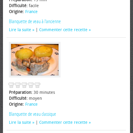
Difficulté:
facile
Origine:
France
Blanquette de veau à l'ancienne
Lire la suite
|
Commenter cette recette
Préparation:
30 minutes
Difficulté:
moyen
Origine:
France
Blanquette de veau classique
Lire la suite
|
Commenter cette recette