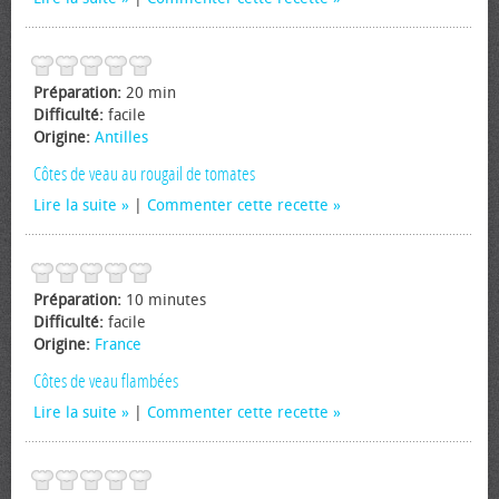
Préparation:
20 min
Difficulté:
facile
Origine:
Antilles
Côtes de veau au rougail de tomates
Lire la suite
|
Commenter cette recette
Préparation:
10 minutes
Difficulté:
facile
Origine:
France
Côtes de veau flambées
Lire la suite
|
Commenter cette recette