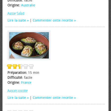
Difficulté:
facile
Origine:
Australie
Aussie Salad
Lire la suite
|
Commenter cette recette
Préparation:
15 min
Difficulté:
facile
Origine:
France
Avocats cocotte
Lire la suite
|
Commenter cette recette