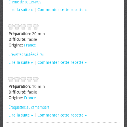
Crème de betteraves
Lire la suite
|
Commenter cette recette
Préparation:
20 min
Difficulté:
facile
Origine:
France
Crevettes sautées à l'ail
Lire la suite
|
Commenter cette recette
Préparation:
10 min
Difficulté:
facile
Origine:
France
Croquettes au camembert
Lire la suite
|
Commenter cette recette