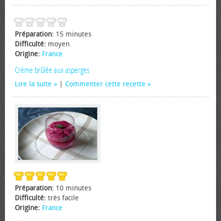
Préparation:
15 minutes
Difficulté:
moyen
Origine:
France
Crème brûlée aux asperges
Lire la suite
|
Commenter cette recette
Préparation:
10 minutes
Difficulté:
très facile
Origine:
France