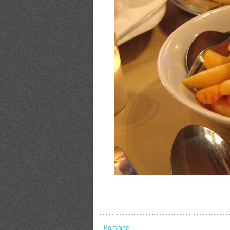
Bombine