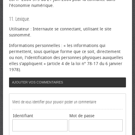
l'économie numérique.
11. Lexique.
Utilisateur : Internaute se connectant, utilisant le site
susnommé.
Informations personnelles : « les informations qui
permettent, sous quelque forme que ce soit, directement
ou non, l'identification des personnes physiques auxquelles
elles s'appliquent » (article 4 de la loi n° 78-17 du 6 janvier
1978).
AJOUTER VOS COMMENTAIRES
Merci de vous identifier pour pouvoir poster un commentaire
Identifiant
Mot de passe