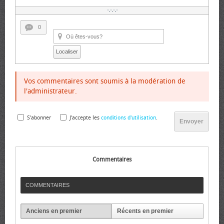
0
Localiser
Vos commentaires sont soumis à la modération de
l'administrateur.
S'abonner
J'accepte les
conditions d'utilisation
.
Envoyer
Commentaires
COMMENTAIRES
Anciens en premier
Récents en premier