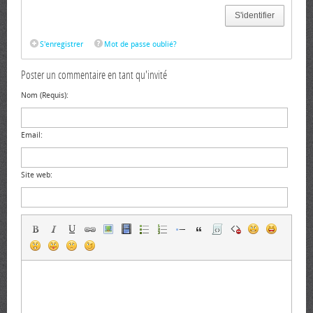
S'identifier
S'enregistrer
Mot de passe oublié?
Poster un commentaire en tant qu'invité
Nom (Requis):
Email:
Site web: