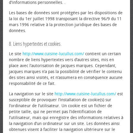
d'informations personnelles. .
Les bases de données sont protégées par les dispositions de
la loi du 1er juillet 1998 transposant la directive 96/9 du 11
mars 1996 relative à la protection juridique des bases de
données.
8. Liens hypertextes et cookies.
Le site
http://www.cuisine-lucullus.com/
contient un certain
nombre de liens hypertextes vers d’autres sites, mis en
place avec l’autorisation de jacques marques. Cependant,
jacques marques n’a pas la possibilité de vérifier le contenu
des sites ainsi visités, et n’assumera en conséquence aucune
responsabilité de ce fait.
La navigation sur le site
http://www.cuisine-lucullus.com/
est
susceptible de provoquer l’installation de cookie(s) sur
l’ordinateur de l’utilisateur. Un cookie est un fichier de
petite taille, qui ne permet pas l’identification de
l’utilisateur, mais qui enregistre des informations relatives à
la navigation d’un ordinateur sur un site. Les données ainsi
obtenues visent à faciliter la navigation ultérieure sur le