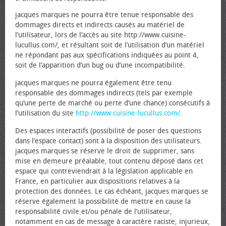
jacques marques ne pourra être tenue responsable des
dommages directs et indirects causés au matériel de
l’utilisateur, lors de l’accès au site http://www.cuisine-
lucullus.com/, et résultant soit de l’utilisation d’un matériel
ne répondant pas aux spécifications indiquées au point 4,
soit de l’apparition d’un bug ou d’une incompatibilité.
jacques marques ne pourra également être tenu
responsable des dommages indirects (tels par exemple
qu’une perte de marché ou perte d’une chance) consécutifs à
l’utilisation du site
http://www.cuisine-lucullus.com/
.
Des espaces interactifs (possibilité de poser des questions
dans l’espace contact) sont à la disposition des utilisateurs.
jacques marques se réserve le droit de supprimer, sans
mise en demeure préalable, tout contenu déposé dans cet
espace qui contreviendrait à la législation applicable en
France, en particulier aux dispositions relatives à la
protection des données. Le cas échéant, jacques marques se
réserve également la possibilité de mettre en cause la
responsabilité civile et/ou pénale de l’utilisateur,
notamment en cas de message à caractère raciste, injurieux,