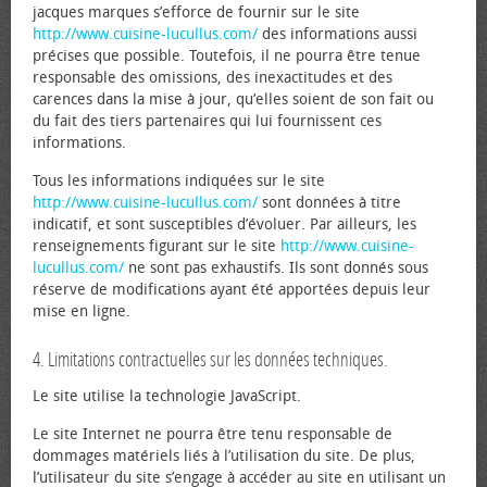
jacques marques s’efforce de fournir sur le site
http://www.cuisine-lucullus.com/
des informations aussi
précises que possible. Toutefois, il ne pourra être tenue
responsable des omissions, des inexactitudes et des
carences dans la mise à jour, qu’elles soient de son fait ou
du fait des tiers partenaires qui lui fournissent ces
informations.
Tous les informations indiquées sur le site
http://www.cuisine-lucullus.com/
sont données à titre
indicatif, et sont susceptibles d’évoluer. Par ailleurs, les
renseignements figurant sur le site
http://www.cuisine-
lucullus.com/
ne sont pas exhaustifs. Ils sont donnés sous
réserve de modifications ayant été apportées depuis leur
mise en ligne.
4. Limitations contractuelles sur les données techniques.
Le site utilise la technologie JavaScript.
Le site Internet ne pourra être tenu responsable de
dommages matériels liés à l’utilisation du site. De plus,
l’utilisateur du site s’engage à accéder au site en utilisant un