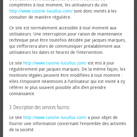
complétées à tout moment, les utilisateurs du site
http://www.cuisine-lucullus.com/
sont donc invités à les
consulter de manière régulière.
Ce site est normalement accessible à tout moment aux
utilisateurs. Une interruption pour raison de maintenance
technique peut être toutefois décidée par jacques marques,
qui s’efforcera alors de communiquer préalablement aux
utilisateurs les dates et heures de l’intervention.
Le site
http://www.cuisine-lucullus.com/
est mis à jour
régulièrement par jacques marques. De la même façon, les
mentions légales peuvent être modifiées à tout moment :
elles s’imposent néanmoins à l’utilisateur qui est invité à s’y
référer le plus souvent possible afin d’en prendre
connaissance.
3. Description des services fournis.
Le site
http://www.cuisine-lucullus.com/
a pour objet de
fournir une information concernant l’ensemble des activités
de la société.