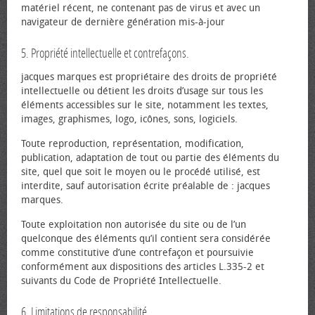
matériel récent, ne contenant pas de virus et avec un
navigateur de dernière génération mis-à-jour
5. Propriété intellectuelle et contrefaçons.
jacques marques est propriétaire des droits de propriété
intellectuelle ou détient les droits d’usage sur tous les
éléments accessibles sur le site, notamment les textes,
images, graphismes, logo, icônes, sons, logiciels.
Toute reproduction, représentation, modification,
publication, adaptation de tout ou partie des éléments du
site, quel que soit le moyen ou le procédé utilisé, est
interdite, sauf autorisation écrite préalable de : jacques
marques.
Toute exploitation non autorisée du site ou de l’un
quelconque des éléments qu’il contient sera considérée
comme constitutive d’une contrefaçon et poursuivie
conformément aux dispositions des articles L.335-2 et
suivants du Code de Propriété Intellectuelle.
6. Limitations de responsabilité.