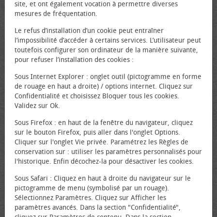
site, et ont également vocation à permettre diverses
mesures de fréquentation.
Le refus d’installation d’un cookie peut entraîner
l’impossibilité d’accéder à certains services. L’utilisateur peut
toutefois configurer son ordinateur de la manière suivante,
pour refuser l’installation des cookies :
Sous Internet Explorer : onglet outil (pictogramme en forme
de rouage en haut a droite) / options internet. Cliquez sur
Confidentialité et choisissez Bloquer tous les cookies.
Validez sur Ok.
Sous Firefox : en haut de la fenêtre du navigateur, cliquez
sur le bouton Firefox, puis aller dans l'onglet Options.
Cliquer sur l'onglet Vie privée. Paramétrez les Règles de
conservation sur : utiliser les paramètres personnalisés pour
l'historique. Enfin décochez-la pour désactiver les cookies.
Sous Safari : Cliquez en haut à droite du navigateur sur le
pictogramme de menu (symbolisé par un rouage).
Sélectionnez Paramètres. Cliquez sur Afficher les
paramètres avancés. Dans la section "Confidentialité",