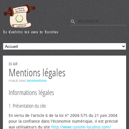
09
AVR
Mentions légales
PUBLIÉ DANS
INFORMATIONS
.
Informations légales
1. Présentation du site.
En vertu de l'article 6 de la loi n° 2004-575 du 21 juin 2004
pour la confiance dans l'économie numérique, il est précisé
aux utilisateurs du site
http://www.cuisine-lucullus.com/