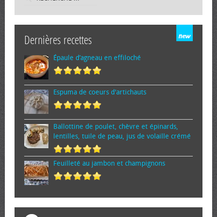
Dernières recettes
Épaule d’agneau en effiloché
Espuma de cœurs d'artichauts
Ballottine de poulet, chèvre et épinards,
lentilles, tuile de peau, jus de volaille crémé
Feuilleté au jambon et champignons