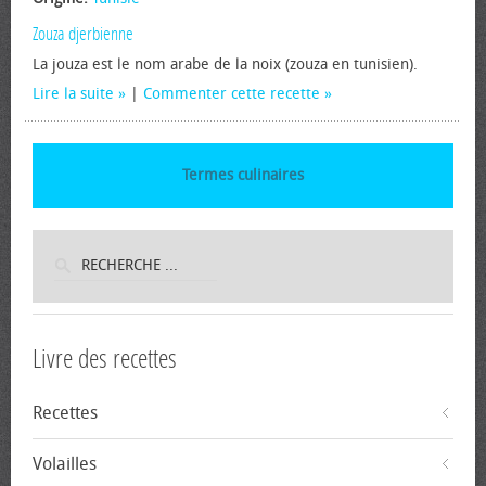
Zouza djerbienne
La jouza est le nom arabe de la noix (zouza en tunisien).
Lire la suite
|
Commenter cette recette
Termes culinaires
Livre des recettes
Recettes
Volailles