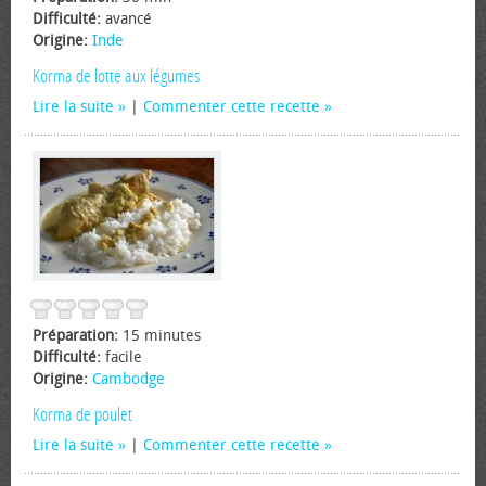
Difficulté:
avancé
Origine:
Inde
Korma de lotte aux légumes
Lire la suite
|
Commenter cette recette
Préparation:
15 minutes
Difficulté:
facile
Origine:
Cambodge
Korma de poulet
Lire la suite
|
Commenter cette recette