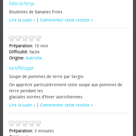
Kaklo du Kenya
Boulettes de bananes frites
Lire la suite
|
Commenter cette recette
Préparation:
10 min
Difficulté:
facile
Origine:
Autriche
Kartoffelsuppe
Soupe de pommes de terre par Sergio
On apprécie particulièrement cette soupe aux pommes de
terre pendant les
glaciales soirées d'hiver autrichiennes.
Lire la suite
|
Commenter cette recette
Préparation:
3 minutes