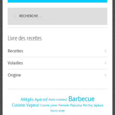
Livre des recettes
Recettes
Volailles
Origine
Barbecue
Allégés
Apéritif
Auto-cuisseur
Cuisine Vapeur
Plancha
Siphon
Cuisine junior
Pierrade
Ptit-Dej
micro-onde