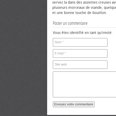
servez la dans des assiettes creuses a
plusieurs morceaux de viande, quelq
et une bonne louche de bouillon.
Poster un commentaire
Vous êtes identifié en tant qu'invité.