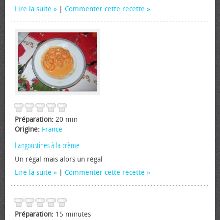
Lire la suite
|
Commenter cette recette
Préparation:
20 min
Origine:
France
Langoustines à la crème
Un régal mais alors un régal
Lire la suite
|
Commenter cette recette
Préparation:
15 minutes