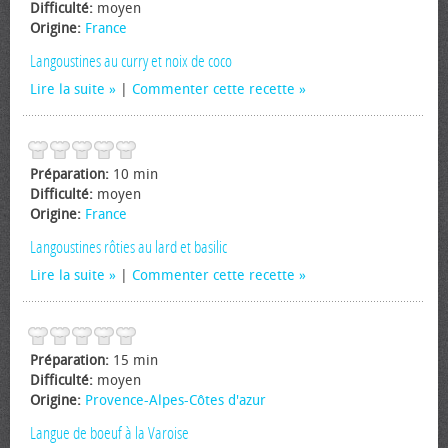
Difficulté:
moyen
Origine:
France
Langoustines au curry et noix de coco
Lire la suite
|
Commenter cette recette
Préparation:
10 min
Difficulté:
moyen
Origine:
France
Langoustines rôties au lard et basilic
Lire la suite
|
Commenter cette recette
Préparation:
15 min
Difficulté:
moyen
Origine:
Provence-Alpes-Côtes d'azur
Langue de boeuf à la Varoise