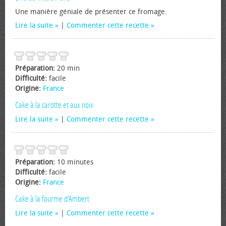
Une manière géniale de présenter ce fromage.
Lire la suite
|
Commenter cette recette
Préparation:
20 min
Difficulté:
facile
Origine:
France
Cake à la carotte et aux noix
Lire la suite
|
Commenter cette recette
Préparation:
10 minutes
Difficulté:
facile
Origine:
France
Cake à la fourme d'Ambert
Lire la suite
|
Commenter cette recette