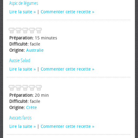
Aspic de légumes
Lire la suite
|
Commenter cette recette
Préparation:
15 minutes
Difficulté:
facile
Origine:
Australie
Aussie Salad
Lire la suite
|
Commenter cette recette
Préparation:
20 min
Difficulté:
facile
Origine:
Crète
Avocats farcis
Lire la suite
|
Commenter cette recette