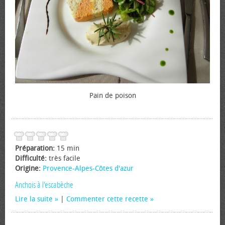
Pain de poison
Préparation:
15 min
Difficulté:
très facile
Origine:
Provence-Alpes-Côtes d'azur
Anchois à l'escabèche
Lire la suite
|
Commenter cette recette