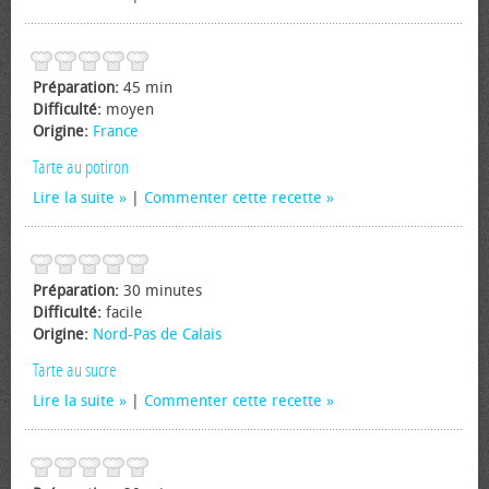
Préparation:
45 min
Difficulté:
moyen
Origine:
France
Tarte au potiron
Lire la suite
|
Commenter cette recette
Préparation:
30 minutes
Difficulté:
facile
Origine:
Nord-Pas de Calais
Tarte au sucre
Lire la suite
|
Commenter cette recette