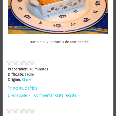
Crumble aux pommes de Normandie
Préparation:
10 minutes
Difficulté:
facile
Origine:
Chine
Patates douces frites
Lire la suite
|
Commenter cette recette