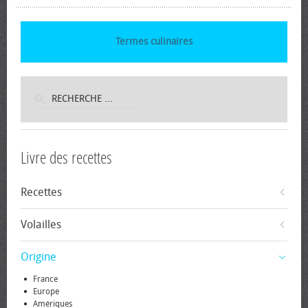
Termes culinaires
Livre des recettes
Recettes
Volailles
Origine
France
Europe
Amériques