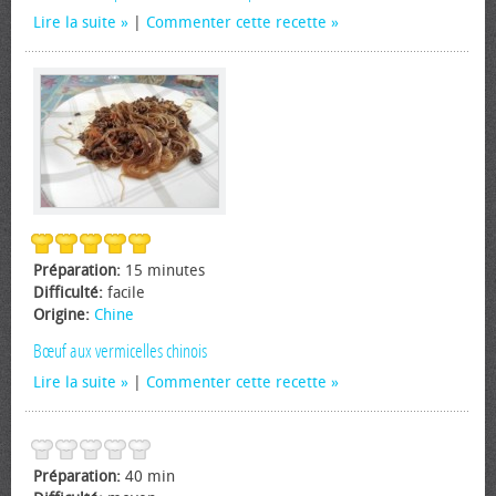
Lire la suite
|
Commenter cette recette
Préparation:
15 minutes
Difficulté:
facile
Origine:
Chine
Bœuf aux vermicelles chinois
Lire la suite
|
Commenter cette recette
Préparation:
40 min