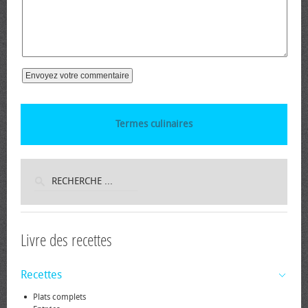
Termes culinaires
Livre des recettes
Recettes
Plats complets