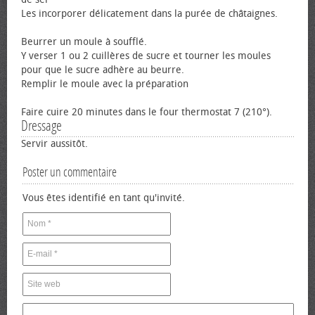
Les incorporer délicatement dans la purée de châtaignes.
Beurrer un moule à soufflé.
Y verser 1 ou 2 cuillères de sucre et tourner les moules
pour que le sucre adhère au beurre.
Remplir le moule avec la préparation
Faire cuire 20 minutes dans le four thermostat 7 (210°).
Dressage
Servir aussitôt.
Poster un commentaire
Vous êtes identifié en tant qu'invité.