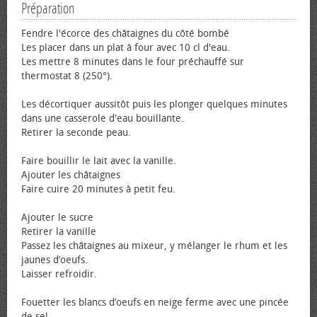
Préparation
Fendre l'écorce des châtaignes du côté bombé
Les placer dans un plat à four avec 10 cl d'eau.
Les mettre 8 minutes dans le four préchauffé sur
thermostat 8 (250°).
Les décortiquer aussitôt puis les plonger quelques minutes
dans une casserole d'eau bouillante.
Retirer la seconde peau.
Faire bouillir le lait avec la vanille.
Ajouter les châtaignes
Faire cuire 20 minutes à petit feu.
Ajouter le sucre
Retirer la vanille
Passez les châtaignes au mixeur, y mélanger le rhum et les
jaunes d’œufs.
Laisser refroidir.
Fouetter les blancs d’œufs en neige ferme avec une pincée
de sel