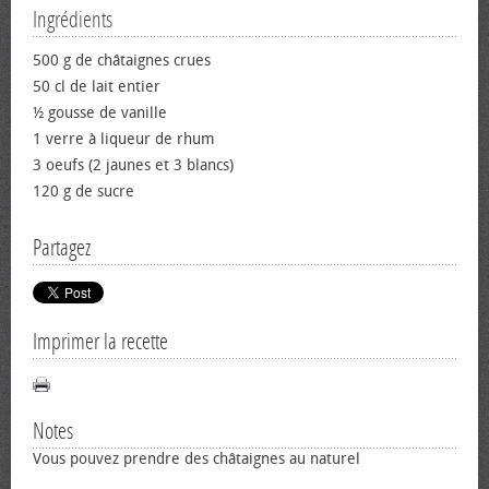
Ingrédients
500 g de châtaignes crues
50 cl de lait entier
½ gousse de vanille
1 verre à liqueur de rhum
3 œufs (2 jaunes et 3 blancs)
120 g de sucre
Partagez
Imprimer la recette
Notes
Vous pouvez prendre des châtaignes au naturel