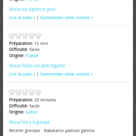
Morue aux oignons et persil
Lire la suite
|
Commenter cette recette
Préparation:
15 min
Difficulté:
facile
Origine:
France
Morue fraîche aux petits légumes
Lire la suite
|
Commenter cette recette
Préparation:
20 minutes
Difficulté:
facile
Origine:
Grèce
Morue frite à la grecque
Recette grecque : Bakaliaros pastosti ganitos