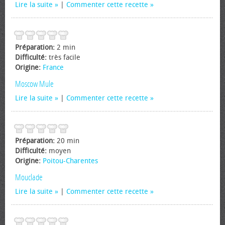
Lire la suite
|
Commenter cette recette
Préparation:
2 min
Difficulté:
très facile
Origine:
France
Moscow Mule
Lire la suite
|
Commenter cette recette
Préparation:
20 min
Difficulté:
moyen
Origine:
Poitou-Charentes
Mouclade
Lire la suite
|
Commenter cette recette