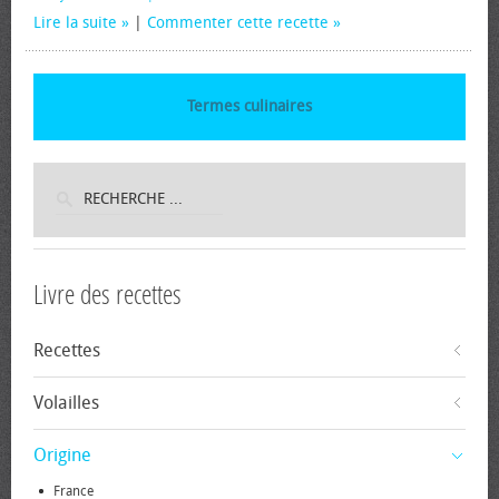
Lire la suite
|
Commenter cette recette
Termes culinaires
Livre des recettes
Recettes
Volailles
Origine
France