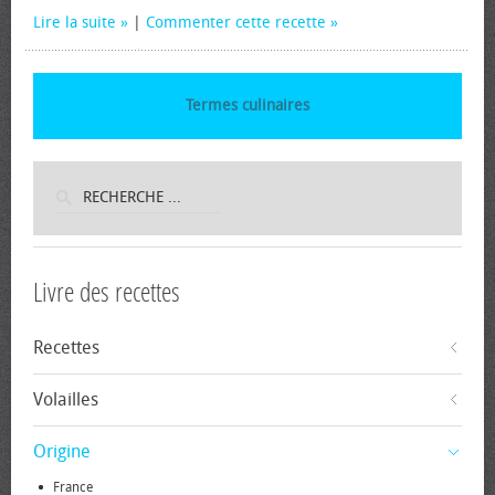
Lire la suite
|
Commenter cette recette
Termes culinaires
Livre des recettes
Recettes
Volailles
Origine
France