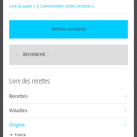
Lire la suite
|
Commenter cette recette
Termes culinaires
Livre des recettes
Recettes
Volailles
Origine
France