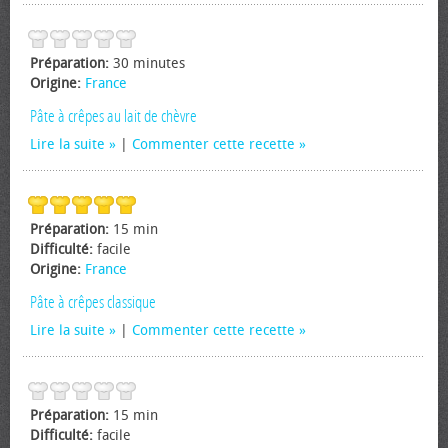
Préparation:
30 minutes
Origine:
France
Pâte à crêpes au lait de chèvre
Lire la suite
|
Commenter cette recette
Préparation:
15 min
Difficulté:
facile
Origine:
France
Pâte à crêpes classique
Lire la suite
|
Commenter cette recette
Préparation:
15 min
Difficulté:
facile