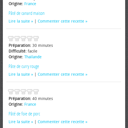
Origine:
France
Pâté de canard maison
Lire la suite
|
Commenter cette recette
Préparation:
30 minutes
Difficulté:
facile
Origine:
Thaïlande
Pâte de curry rouge
Lire la suite
|
Commenter cette recette
Préparation:
40 minutes
Origine:
France
Pâté de foie de porc
Lire la suite
|
Commenter cette recette