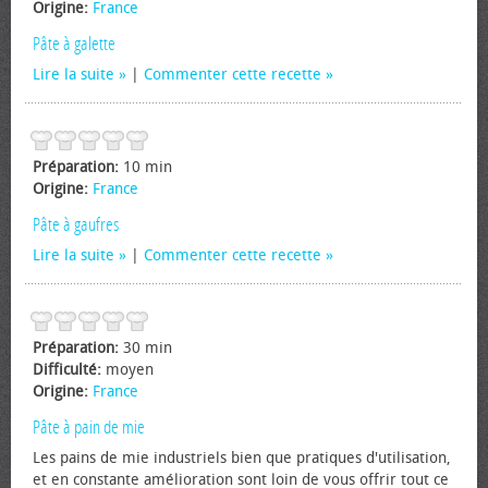
Origine:
France
Pâte à galette
Lire la suite
|
Commenter cette recette
Préparation:
10 min
Origine:
France
Pâte à gaufres
Lire la suite
|
Commenter cette recette
Préparation:
30 min
Difficulté:
moyen
Origine:
France
Pâte à pain de mie
Les pains de mie industriels bien que pratiques d'utilisation,
et en constante amélioration sont loin de vous offrir tout ce