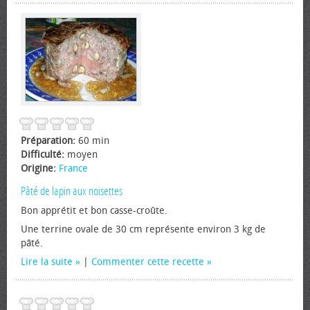
Préparation:
60 min
Difficulté:
moyen
Origine:
France
Pâté de lapin aux noisettes
Bon apprétit et bon casse-croûte.
Une terrine ovale de 30 cm représente environ 3 kg de
pâté.
Lire la suite
|
Commenter cette recette