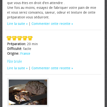
que vous êtes en droit d'en attendre .
Une fois au moins, essayez de fabriquer votre pain de mie
et vous serez convaincu, saveur, odeur et texture de cette
préparation vous séduiront.
Lire la suite
|
Commenter cette recette
Préparation:
20 min
Difficulté:
facile
Origine:
France
Pâte brisée
Lire la suite
|
Commenter cette recette