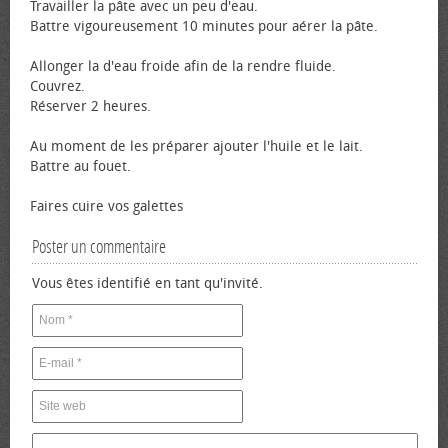
Travailler la pâte avec un peu d'eau.
Battre vigoureusement 10 minutes pour aérer la pâte.
Allonger la d'eau froide afin de la rendre fluide.
Couvrez.
Réserver 2 heures.
Au moment de les préparer ajouter l'huile et le lait.
Battre au fouet.
Faires cuire vos galettes
Poster un commentaire
Vous êtes identifié en tant qu'invité.