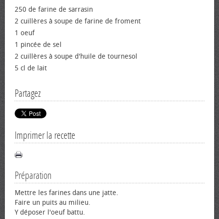
250 de farine de sarrasin
2 cuillères à soupe de farine de froment
1 œuf
1 pincée de sel
2 cuillères à soupe d'huile de tournesol
5 cl de lait
Partagez
Imprimer la recette
Préparation
Mettre les farines dans une jatte.
Faire un puits au milieu.
Y déposer l'œuf battu.