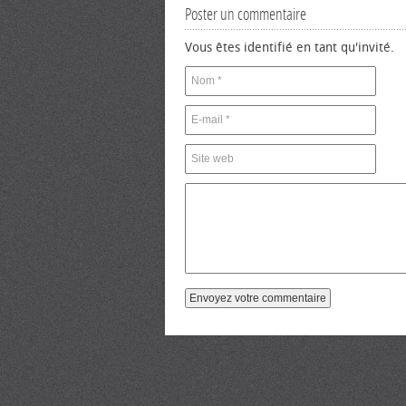
Poster un commentaire
Vous êtes identifié en tant qu'invité.