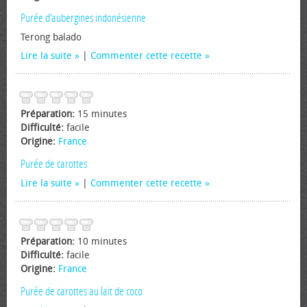
Purée d'aubergines indonésienne
Terong balado
Lire la suite
|
Commenter cette recette
Préparation:
15 minutes
Difficulté:
facile
Origine:
France
Purée de carottes
Lire la suite
|
Commenter cette recette
Préparation:
10 minutes
Difficulté:
facile
Origine:
France
Purée de carottes au lait de coco