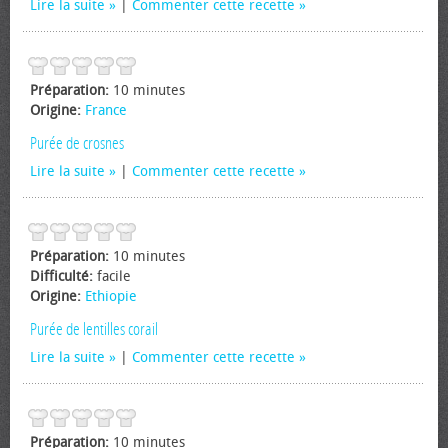
Lire la suite
|
Commenter cette recette
Préparation:
10 minutes
Origine:
France
Purée de crosnes
Lire la suite
|
Commenter cette recette
Préparation:
10 minutes
Difficulté:
facile
Origine:
Ethiopie
Purée de lentilles corail
Lire la suite
|
Commenter cette recette
Préparation:
10 minutes