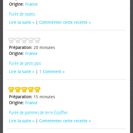
Origine:
France
Purée de navets
Lire la suite
|
Commenter cette recette
Préparation:
20 minutes
Origine:
France
Purée de petits pois
Lire la suite
|
1 Comment
Préparation:
15 minutes
Origine:
France
Purée de pommes de terre Escoffier
Lire la suite
|
Commenter cette recette