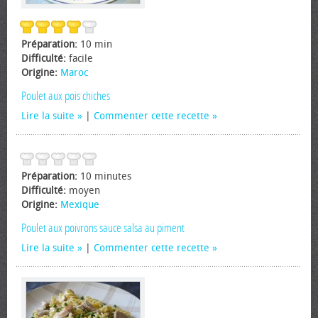
Préparation:
10 min
Difficulté:
facile
Origine:
Maroc
Poulet aux pois chiches
Lire la suite
|
Commenter cette recette
Préparation:
10 minutes
Difficulté:
moyen
Origine:
Mexique
Poulet aux poivrons sauce salsa au piment
Lire la suite
|
Commenter cette recette