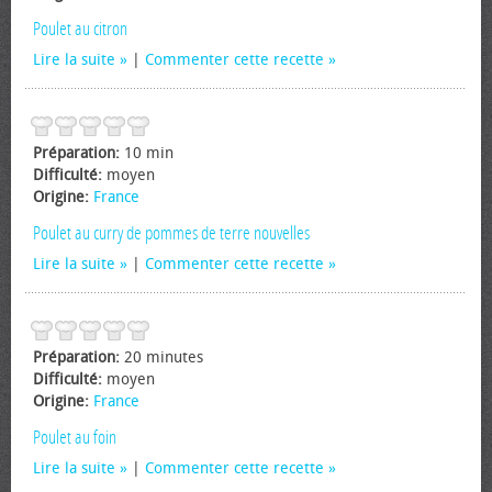
Poulet au citron
Lire la suite
|
Commenter cette recette
Préparation:
10 min
Difficulté:
moyen
Origine:
France
Poulet au curry de pommes de terre nouvelles
Lire la suite
|
Commenter cette recette
Préparation:
20 minutes
Difficulté:
moyen
Origine:
France
Poulet au foin
Lire la suite
|
Commenter cette recette