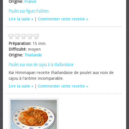
Origine:
France
Poulet aux figues fraîches
Lire la suite
|
Commenter cette recette
Préparation:
15 min
Difficulté:
moyen
Origine:
Thaïlande
Poulet aux noix de cajou à la thaîlandaise
Kai Himmapan recette thaïlandaise de poulet aux noix de
cajou à l'arôme incomparable.
Lire la suite
|
Commenter cette recette