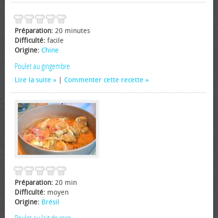
Préparation:
20 minutes
Difficulté:
facile
Origine:
Chine
Poulet au gingembre
Lire la suite
|
Commenter cette recette
Préparation:
20 min
Difficulté:
moyen
Origine:
Brésil