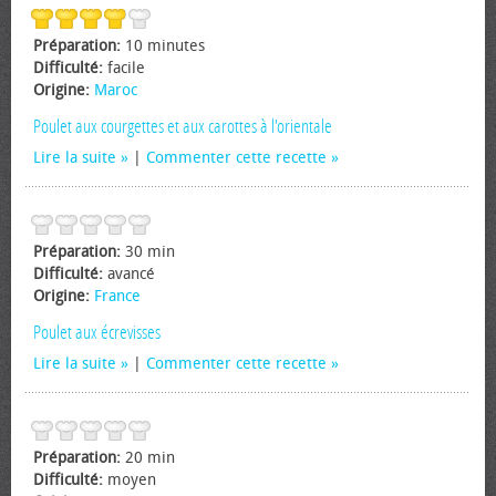
Préparation:
10 minutes
Difficulté:
facile
Origine:
Maroc
Poulet aux courgettes et aux carottes à l'orientale
Lire la suite
|
Commenter cette recette
Préparation:
30 min
Difficulté:
avancé
Origine:
France
Poulet aux écrevisses
Lire la suite
|
Commenter cette recette
Préparation:
20 min
Difficulté:
moyen