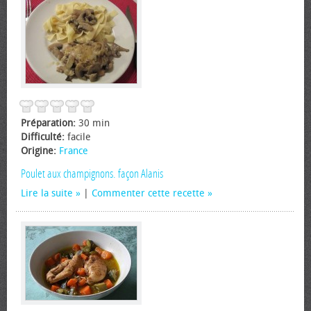
Préparation:
30 min
Difficulté:
facile
Origine:
France
Poulet aux champignons. façon Alanis
Lire la suite
|
Commenter cette recette