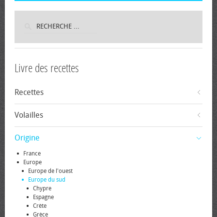
Livre des recettes
Recettes
Volailles
Origine
France
Europe
Europe de l'ouest
Europe du sud
Chypre
Espagne
Crète
Grèce