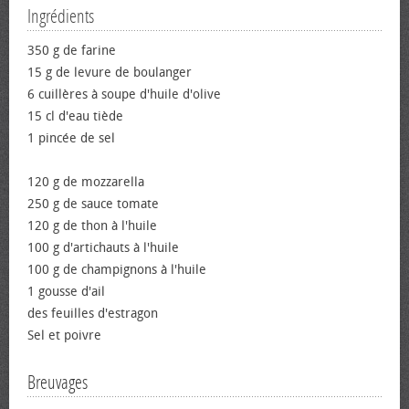
Ingrédients
350 g de farine
15 g de levure de boulanger
6 cuillères à soupe d'huile d'olive
15 cl d'eau tiède
1 pincée de sel
120 g de mozzarella
250 g de sauce tomate
120 g de thon à l'huile
100 g d'artichauts à l'huile
100 g de champignons à l'huile
1 gousse d'ail
des feuilles d'estragon
Sel et poivre
Breuvages