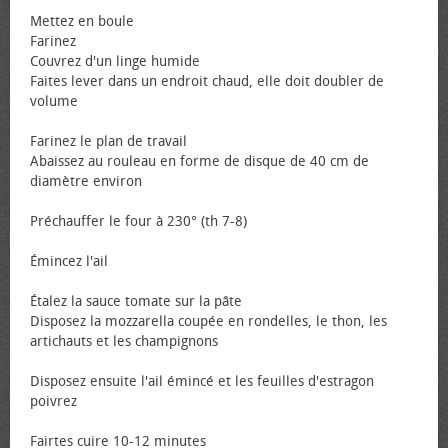
Mettez en boule
Farinez
Couvrez d'un linge humide
Faites lever dans un endroit chaud, elle doit doubler de
volume
Farinez le plan de travail
Abaissez au rouleau en forme de disque de 40 cm de
diamètre environ
Préchauffer le four à 230° (th 7-8)
Émincez l'ail
Étalez la sauce tomate sur la pâte
Disposez la mozzarella coupée en rondelles, le thon, les
artichauts et les champignons
Disposez ensuite l'ail émincé et les feuilles d'estragon
poivrez
Fairtes cuire 10-12 minutes