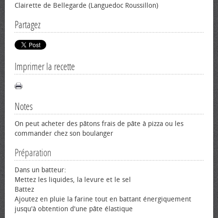
Clairette de Bellegarde (Languedoc Roussillon)
Partagez
Imprimer la recette
Notes
On peut acheter des pâtons frais de pâte à pizza ou les
commander chez son boulanger
Préparation
Dans un batteur:
Mettez les liquides, la levure et le sel
Battez
Ajoutez en pluie la farine tout en battant énergiquement
jusqu'à obtention d'une pâte élastique