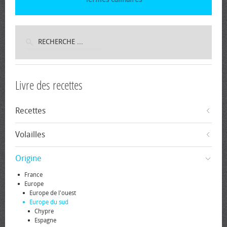
Livre des recettes
Recettes
Volailles
Origine
France
Europe
Europe de l'ouest
Europe du sud
Chypre
Espagne