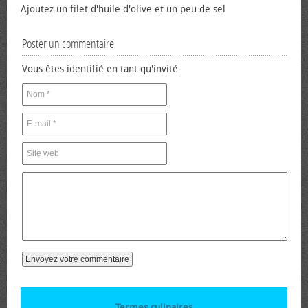
Ajoutez un filet d'huile d'olive et un peu de sel
Poster un commentaire
Vous êtes identifié en tant qu'invité.
Termes culinaires