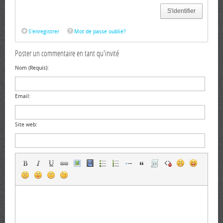
S'identifier
S'enregistrer
Mot de passe oublié?
Poster un commentaire en tant qu'invité
Nom (Requis):
Email:
Site web: