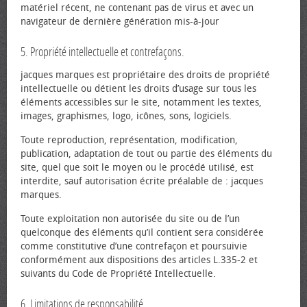
matériel récent, ne contenant pas de virus et avec un
navigateur de dernière génération mis-à-jour
5. Propriété intellectuelle et contrefaçons.
jacques marques est propriétaire des droits de propriété
intellectuelle ou détient les droits d’usage sur tous les
éléments accessibles sur le site, notamment les textes,
images, graphismes, logo, icônes, sons, logiciels.
Toute reproduction, représentation, modification,
publication, adaptation de tout ou partie des éléments du
site, quel que soit le moyen ou le procédé utilisé, est
interdite, sauf autorisation écrite préalable de : jacques
marques.
Toute exploitation non autorisée du site ou de l’un
quelconque des éléments qu’il contient sera considérée
comme constitutive d’une contrefaçon et poursuivie
conformément aux dispositions des articles L.335-2 et
suivants du Code de Propriété Intellectuelle.
6. Limitations de responsabilité.