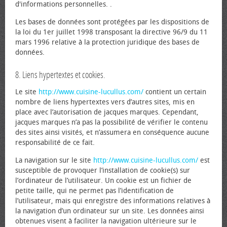
d'informations personnelles. .
Les bases de données sont protégées par les dispositions de
la loi du 1er juillet 1998 transposant la directive 96/9 du 11
mars 1996 relative à la protection juridique des bases de
données.
8. Liens hypertextes et cookies.
Le site
http://www.cuisine-lucullus.com/
contient un certain
nombre de liens hypertextes vers d’autres sites, mis en
place avec l’autorisation de jacques marques. Cependant,
jacques marques n’a pas la possibilité de vérifier le contenu
des sites ainsi visités, et n’assumera en conséquence aucune
responsabilité de ce fait.
La navigation sur le site
http://www.cuisine-lucullus.com/
est
susceptible de provoquer l’installation de cookie(s) sur
l’ordinateur de l’utilisateur. Un cookie est un fichier de
petite taille, qui ne permet pas l’identification de
l’utilisateur, mais qui enregistre des informations relatives à
la navigation d’un ordinateur sur un site. Les données ainsi
obtenues visent à faciliter la navigation ultérieure sur le