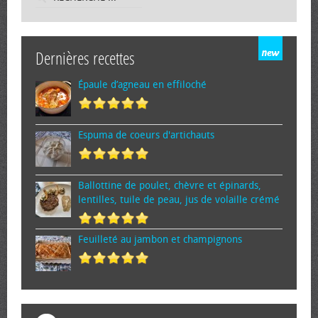
Dernières recettes
Épaule d’agneau en effiloché
Espuma de cœurs d'artichauts
Ballottine de poulet, chèvre et épinards,
lentilles, tuile de peau, jus de volaille crémé
Feuilleté au jambon et champignons