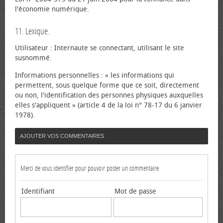
l'économie numérique.
11. Lexique.
Utilisateur : Internaute se connectant, utilisant le site
susnommé.
Informations personnelles : « les informations qui
permettent, sous quelque forme que ce soit, directement
ou non, l'identification des personnes physiques auxquelles
elles s'appliquent » (article 4 de la loi n° 78-17 du 6 janvier
1978).
AJOUTER VOS COMMENTAIRES
Merci de vous identifier pour pouvoir poster un commentaire
Identifiant
Mot de passe