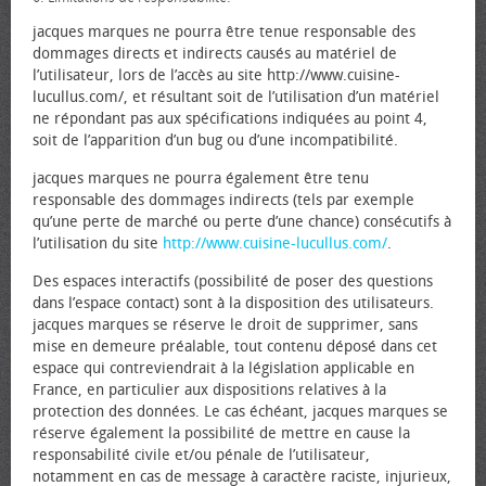
jacques marques ne pourra être tenue responsable des
dommages directs et indirects causés au matériel de
l’utilisateur, lors de l’accès au site http://www.cuisine-
lucullus.com/, et résultant soit de l’utilisation d’un matériel
ne répondant pas aux spécifications indiquées au point 4,
soit de l’apparition d’un bug ou d’une incompatibilité.
jacques marques ne pourra également être tenu
responsable des dommages indirects (tels par exemple
qu’une perte de marché ou perte d’une chance) consécutifs à
l’utilisation du site
http://www.cuisine-lucullus.com/
.
Des espaces interactifs (possibilité de poser des questions
dans l’espace contact) sont à la disposition des utilisateurs.
jacques marques se réserve le droit de supprimer, sans
mise en demeure préalable, tout contenu déposé dans cet
espace qui contreviendrait à la législation applicable en
France, en particulier aux dispositions relatives à la
protection des données. Le cas échéant, jacques marques se
réserve également la possibilité de mettre en cause la
responsabilité civile et/ou pénale de l’utilisateur,
notamment en cas de message à caractère raciste, injurieux,