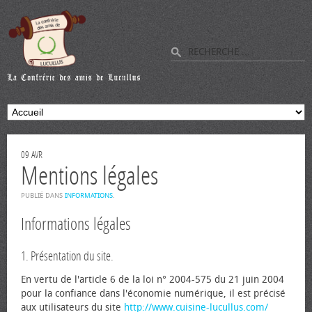
09
AVR
Mentions légales
PUBLIÉ DANS
INFORMATIONS
.
Informations légales
1. Présentation du site.
En vertu de l'article 6 de la loi n° 2004-575 du 21 juin 2004
pour la confiance dans l'économie numérique, il est précisé
aux utilisateurs du site
http://www.cuisine-lucullus.com/