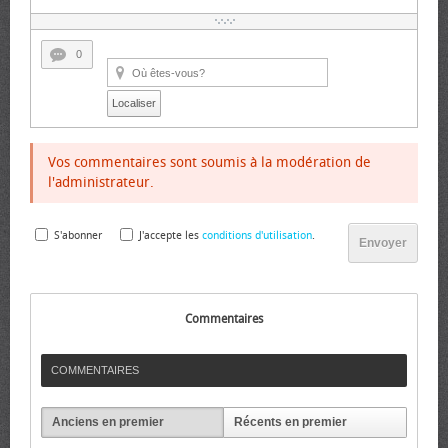
0
Localiser
Vos commentaires sont soumis à la modération de
l'administrateur.
S'abonner
J'accepte les
conditions d'utilisation
.
Envoyer
Commentaires
COMMENTAIRES
Anciens en premier
Récents en premier