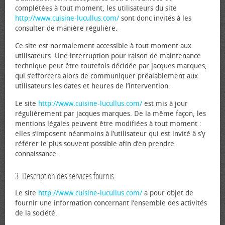
complétées à tout moment, les utilisateurs du site
http://www.cuisine-lucullus.com/
sont donc invités à les
consulter de manière régulière.
Ce site est normalement accessible à tout moment aux
utilisateurs. Une interruption pour raison de maintenance
technique peut être toutefois décidée par jacques marques,
qui s’efforcera alors de communiquer préalablement aux
utilisateurs les dates et heures de l’intervention.
Le site
http://www.cuisine-lucullus.com/
est mis à jour
régulièrement par jacques marques. De la même façon, les
mentions légales peuvent être modifiées à tout moment :
elles s’imposent néanmoins à l’utilisateur qui est invité à s’y
référer le plus souvent possible afin d’en prendre
connaissance.
3. Description des services fournis.
Le site
http://www.cuisine-lucullus.com/
a pour objet de
fournir une information concernant l’ensemble des activités
de la société.