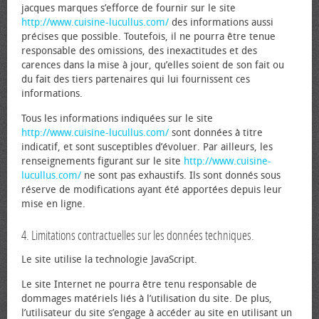
jacques marques s’efforce de fournir sur le site
http://www.cuisine-lucullus.com/
des informations aussi
précises que possible. Toutefois, il ne pourra être tenue
responsable des omissions, des inexactitudes et des
carences dans la mise à jour, qu’elles soient de son fait ou
du fait des tiers partenaires qui lui fournissent ces
informations.
Tous les informations indiquées sur le site
http://www.cuisine-lucullus.com/
sont données à titre
indicatif, et sont susceptibles d’évoluer. Par ailleurs, les
renseignements figurant sur le site
http://www.cuisine-
lucullus.com/
ne sont pas exhaustifs. Ils sont donnés sous
réserve de modifications ayant été apportées depuis leur
mise en ligne.
4. Limitations contractuelles sur les données techniques.
Le site utilise la technologie JavaScript.
Le site Internet ne pourra être tenu responsable de
dommages matériels liés à l’utilisation du site. De plus,
l’utilisateur du site s’engage à accéder au site en utilisant un