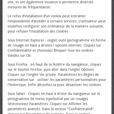
site, et ont également vocation à permettre diverses
mesures de fréquentation.
Le refus d’installation d’un cookie peut entraîner
l’impossibilité d’accéder à certains services. L’utilisateur peut
toutefois configurer son ordinateur de la manière suivante,
pour refuser l’installation des cookies :
Sous Internet Explorer : onglet outil (pictogramme en forme
de rouage en haut a droite) / options internet. Cliquez sur
Confidentialité et choisissez Bloquer tous les cookies.
Validez sur Ok.
Sous Firefox : en haut de la fenêtre du navigateur, cliquez
sur le bouton Firefox, puis aller dans l'onglet Options.
Cliquer sur l'onglet Vie privée. Paramétrez les Règles de
conservation sur : utiliser les paramètres personnalisés pour
l'historique. Enfin décochez-la pour désactiver les cookies.
Sous Safari : Cliquez en haut à droite du navigateur sur le
pictogramme de menu (symbolisé par un rouage).
Sélectionnez Paramètres. Cliquez sur Afficher les
paramètres avancés. Dans la section "Confidentialité",