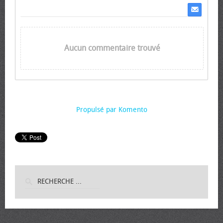
Aucun commentaire trouvé
Propulsé par Komento