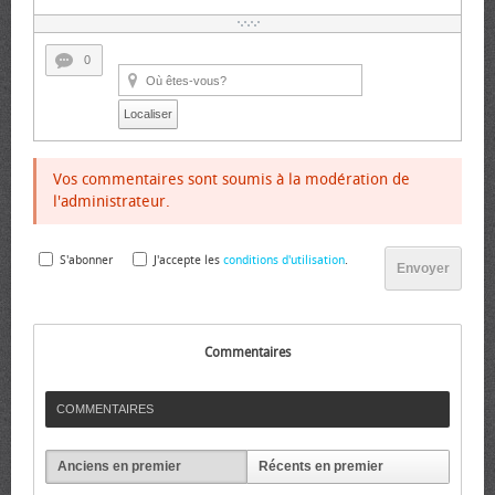
0
Localiser
Vos commentaires sont soumis à la modération de
l'administrateur.
S'abonner
J'accepte les
conditions d'utilisation
.
Envoyer
Commentaires
COMMENTAIRES
Anciens en premier
Récents en premier