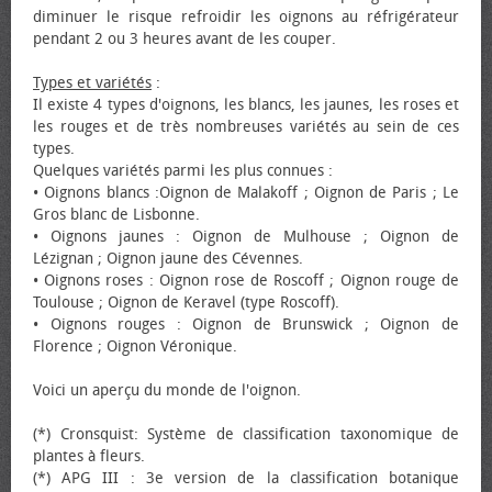
diminuer le risque refroidir les oignons au réfrigérateur
pendant 2 ou 3 heures avant de les couper.
Types et variétés
:
Il existe 4 types d'oignons, les blancs, les jaunes, les roses et
les rouges et de très nombreuses variétés au sein de ces
types.
Quelques variétés parmi les plus connues :
• Oignons blancs :Oignon de Malakoff ; Oignon de Paris ; Le
Gros blanc de Lisbonne.
• Oignons jaunes : Oignon de Mulhouse ; Oignon de
Lézignan ; Oignon jaune des Cévennes.
• Oignons roses : Oignon rose de Roscoff ; Oignon rouge de
Toulouse ; Oignon de Keravel (type Roscoff).
• Oignons rouges : Oignon de Brunswick ; Oignon de
Florence ; Oignon Véronique.
Voici un aperçu du monde de l'oignon.
(*) Cronsquist: Système de classification taxonomique de
plantes à fleurs.
(*) APG III : 3e version de la classification botanique