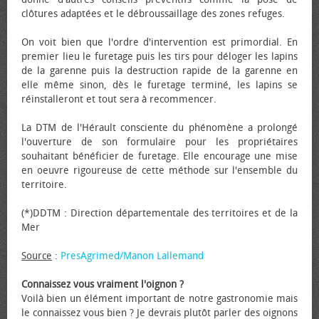
clôtures adaptées et le débroussaillage des zones refuges.
On voit bien que l'ordre d'intervention est primordial. En
premier lieu le furetage puis les tirs pour déloger les lapins
de la garenne puis la destruction rapide de la garenne en
elle même sinon, dès le furetage terminé, les lapins se
réinstalleront et tout sera à recommencer.
La DTM de l'Hérault consciente du phénomène a prolongé
l'ouverture de son formulaire pour les propriétaires
souhaitant bénéficier de furetage. Elle encourage une mise
en œuvre rigoureuse de cette méthode sur l'ensemble du
territoire.
(*)DDTM : Direction départementale des territoires et de la
Mer
Source
:
PresAgrimed/Manon Lallemand
Connaissez vous vraiment l'oignon ?
Voilà bien un élément important de notre gastronomie mais
le connaissez vous bien ? Je devrais plutôt parler des oignons