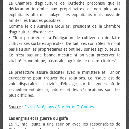
La Chambre d'agriculture de l'Ardèche préconise que la
déclaration incombe aux propriétaires et non plus aux
exploitants afin de soulager les exploitants mais aussi de
limiter les fraudes possibles.
Comme le dit Aurélien Mourier, président de la Chambre
d'agriculture d'Ardèche :
• "Tout propriétaire a l'obligation de cultiver ou de faire
cultiver ses surfaces agricoles. De fait, ces contrôles-là n'ont
pas lieu sur les propriétaires et ont lieu sur les agriculteurs.
Ce n'est pas une bonne mesure si on veut préserver la
vitalité économique, pastorale, agricole de nos territoires".
La préfecture assure discuter avec le ministère et l'Union
européenne pour trouver des solutions. Le risque est de
voir disparaître l'activité d'élevage sur les zones où le
recueillement des signatures et les vérifications sont les
plus difficiles.
Source
:
France3-régions / S. Allec et T. Gomes
Les engrais et la guerre du golfe
Le 13 mai, suite à une réunion avec les responsables de