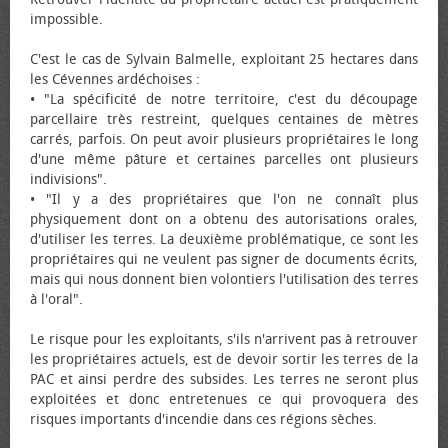
impossible.
C'est le cas de Sylvain Balmelle, exploitant 25 hectares dans
les Cévennes ardéchoises :
• "La spécificité de notre territoire, c'est du découpage
parcellaire très restreint, quelques centaines de mètres
carrés, parfois. On peut avoir plusieurs propriétaires le long
d'une même pâture et certaines parcelles ont plusieurs
indivisions".
• "Il y a des propriétaires que l'on ne connaît plus
physiquement dont on a obtenu des autorisations orales,
d'utiliser les terres. La deuxième problématique, ce sont les
propriétaires qui ne veulent pas signer de documents écrits,
mais qui nous donnent bien volontiers l'utilisation des terres
à l'oral".
Le risque pour les exploitants, s'ils n'arrivent pas à retrouver
les propriétaires actuels, est de devoir sortir les terres de la
PAC et ainsi perdre des subsides. Les terres ne seront plus
exploitées et donc entretenues ce qui provoquera des
risques importants d'incendie dans ces régions sèches.