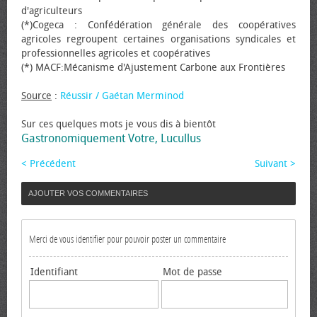
d'agriculteurs
(*)Cogeca : Confédération générale des coopératives
agricoles regroupent certaines organisations syndicales et
professionnelles agricoles et coopératives
(*) MACF:Mécanisme d'Ajustement Carbone aux Frontières
Source
:
Réussir / Gaétan Merminod
Sur ces quelques mots je vous dis à bientôt
Gastronomiquement Votre, Lucullus
< Précédent
Suivant >
AJOUTER VOS COMMENTAIRES
Merci de vous identifier pour pouvoir poster un commentaire
Identifiant
Mot de passe