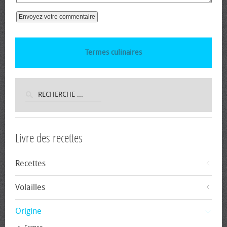
Termes culinaires
Livre des recettes
Recettes
Volailles
Origine