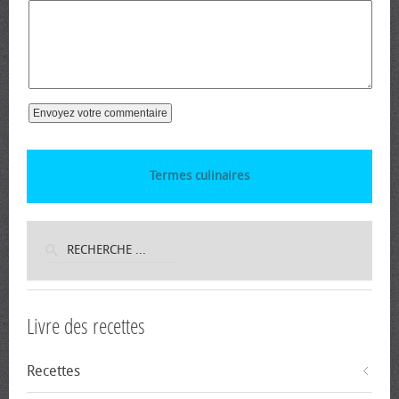
Termes culinaires
Livre des recettes
Recettes