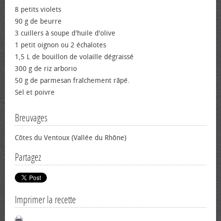
8 petits violets
90 g de beurre
3 cuillers à soupe d'huile d'olive
1 petit oignon ou 2 échalotes
1,5 L de bouillon de volaille dégraissé
300 g de riz arborio
50 g de parmesan fraîchement râpé.
Sel et poivre
Breuvages
Côtes du Ventoux (Vallée du Rhône)
Partagez
Imprimer la recette