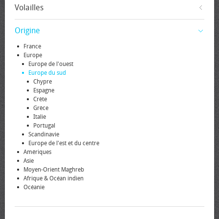
Volailles
Origine
France
Europe
Europe de l'ouest
Europe du sud
Chypre
Espagne
Crète
Grèce
Italie
Portugal
Scandinavie
Europe de l'est et du centre
Amériques
Asie
Moyen-Orient Maghreb
Afrique & Océan indien
Océanie