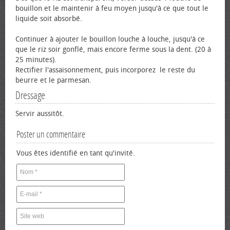
bouillon et le maintenir à feu moyen jusqu'à ce que tout le
liquide soit absorbé.
Continuer à ajouter le bouillon louche à louche, jusqu'à ce
que le riz soir gonflé, mais encore ferme sous la dent. (20 à
25 minutes).
Rectifier l'assaisonnement, puis incorporez le reste du
beurre et le parmesan.
Dressage
Servir aussitôt.
Poster un commentaire
Vous êtes identifié en tant qu'invité.