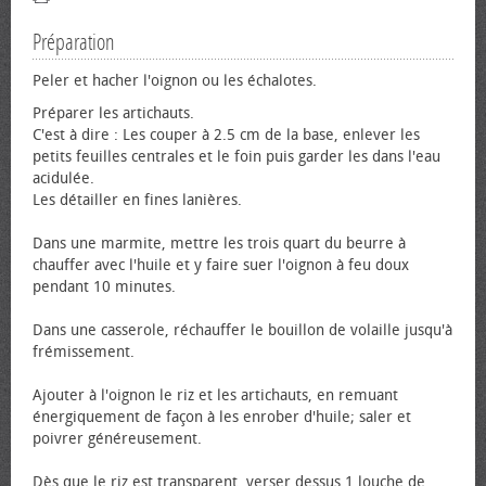
Préparation
Peler et hacher l'oignon ou les échalotes.
Préparer les artichauts.
C'est à dire : Les couper à 2.5 cm de la base, enlever les
petits feuilles centrales et le foin puis garder les dans l'eau
acidulée.
Les détailler en fines lanières.
Dans une marmite, mettre les trois quart du beurre à
chauffer avec l'huile et y faire suer l'oignon à feu doux
pendant 10 minutes.
Dans une casserole, réchauffer le bouillon de volaille jusqu'à
frémissement.
Ajouter à l'oignon le riz et les artichauts, en remuant
énergiquement de façon à les enrober d'huile; saler et
poivrer généreusement.
Dès que le riz est transparent, verser dessus 1 louche de