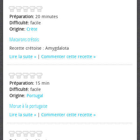
Préparation:
20 minutes
Difficulté:
facile
Origine:
Crète
Macarons crétois
Recette crétoise : Amygdalota
Lire la suite
|
Commenter cette recette
Préparation:
15 min
Difficulté:
facile
Origine:
Portugal
Morue à la portugaise
Lire la suite
|
Commenter cette recette