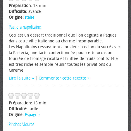
Préparation:
15 min
Difficulté:
avancé
Origine:
Italie
Pastiera napolitaine
Ceci est un dessert traditionnel que l'on déguste à Pâques
dans cette ville italienne au charme incomparable.
Les Napolitains ressuscitent alors leur passion du sucré avec
la Pasteria, une tarte confectionnée pour cette occasion
fourrée de fromage ricotta et truffée de fruits confits. Elle
est très riche et semble réunir toutes les privations du
Carême.
Lire la suite
|
Commenter cette recette
Préparation:
15 min
Difficulté:
facile
Origine:
Espagne
Pinchos Mouros