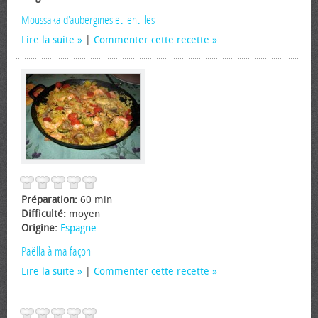
Moussaka d'aubergines et lentilles
Lire la suite
|
Commenter cette recette
Préparation:
60 min
Difficulté:
moyen
Origine:
Espagne
Paëlla à ma façon
Lire la suite
|
Commenter cette recette