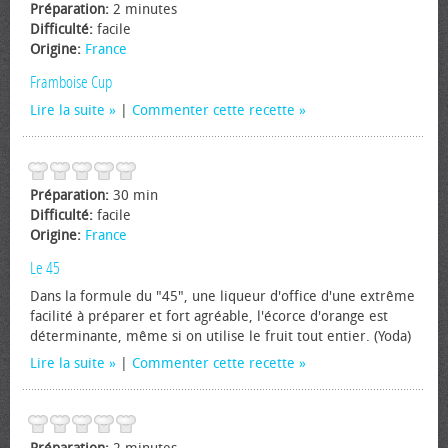
Préparation:
2 minutes
Difficulté:
facile
Origine:
France
Framboise Cup
Lire la suite
|
Commenter cette recette
Préparation:
30 min
Difficulté:
facile
Origine:
France
Le 45
Dans la formule du "45", une liqueur d'office d'une extrême
facilité à préparer et fort agréable, l'écorce d'orange est
déterminante, même si on utilise le fruit tout entier. (Yoda)
Lire la suite
|
Commenter cette recette