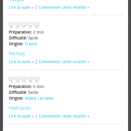
Lire la suite
|
Commenter cette recette
Préparation:
2 min
Difficulté:
facile
Origine:
France
Pink Pussy
Lire la suite
|
Commenter cette recette
Préparation:
5 min
Difficulté:
facile
Origine:
Alsace Lorraine
Punch Lorrain
Lire la suite
|
Commenter cette recette