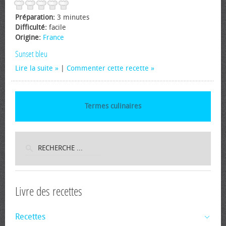
Préparation:
3 minutes
Difficulté:
facile
Origine:
France
Sunset bleu
Lire la suite
|
Commenter cette recette
Termes culinaires
Livre des recettes
Recettes