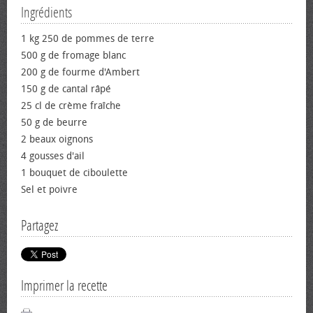
Ingrédients
1 kg 250 de pommes de terre
500 g de fromage blanc
200 g de fourme d'Ambert
150 g de cantal râpé
25 cl de crème fraîche
50 g de beurre
2 beaux oignons
4 gousses d'ail
1 bouquet de ciboulette
Sel et poivre
Partagez
Imprimer la recette