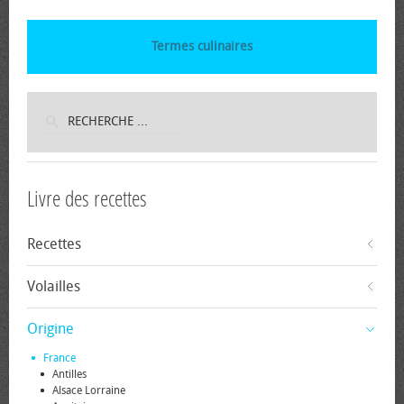
Termes culinaires
Livre des recettes
Recettes
Volailles
Origine
France
Antilles
Alsace Lorraine