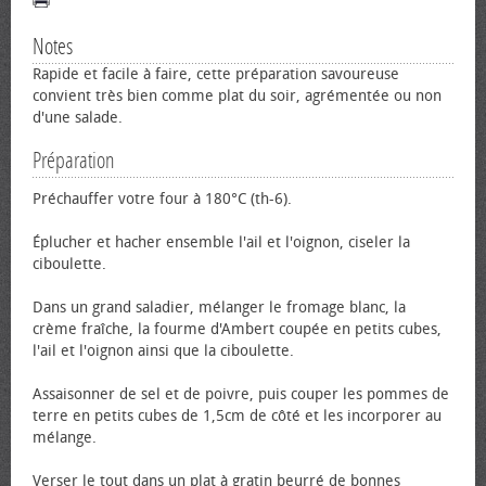
Notes
Rapide et facile à faire, cette préparation savoureuse
convient très bien comme plat du soir, agrémentée ou non
d'une salade.
Préparation
Préchauffer votre four à 180°C (th-6).
Éplucher et hacher ensemble l'ail et l'oignon, ciseler la
ciboulette.
Dans un grand saladier, mélanger le fromage blanc, la
crème fraîche, la fourme d'Ambert coupée en petits cubes,
l'ail et l'oignon ainsi que la ciboulette.
Assaisonner de sel et de poivre, puis couper les pommes de
terre en petits cubes de 1,5cm de côté et les incorporer au
mélange.
Verser le tout dans un plat à gratin beurré de bonnes