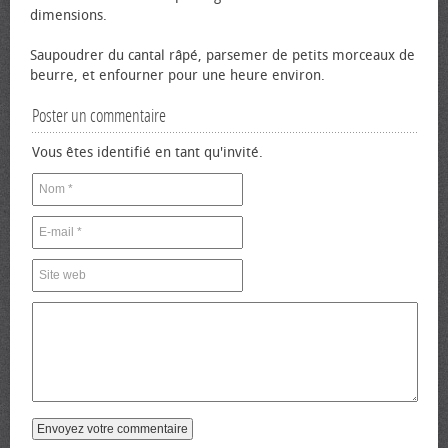
dimensions.
Saupoudrer du cantal râpé, parsemer de petits morceaux de
beurre, et enfourner pour une heure environ.
Poster un commentaire
Vous êtes identifié en tant qu'invité.