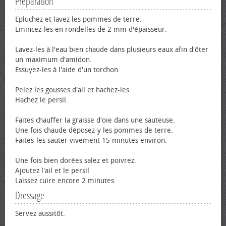
Préparation
Epluchez et lavez les pommes de terre.
Emincez-les en rondelles de 2 mm d'épaisseur.
Lavez-les à l'eau bien chaude dans plusieurs eaux afin d'ôter
un maximum d'amidon.
Essuyez-les à l'aide d'un torchon.
Pelez les gousses d'ail et hachez-les.
Hachez le persil.
Faites chauffer la graisse d'oie dans une sauteuse.
Une fois chaude déposez-y les pommes de terre.
Faites-les sauter vivement 15 minutes environ.
Une fois bien dorées salez et poivrez.
Ajoutez l'ail et le persil
Laissez cuire encore 2 minutes.
Dressage
Servez aussitôt.