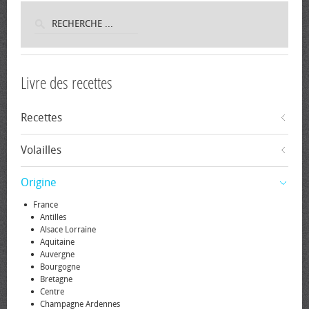
Livre des recettes
Recettes
Volailles
Origine
France
Antilles
Alsace Lorraine
Aquitaine
Auvergne
Bourgogne
Bretagne
Centre
Champagne Ardennes