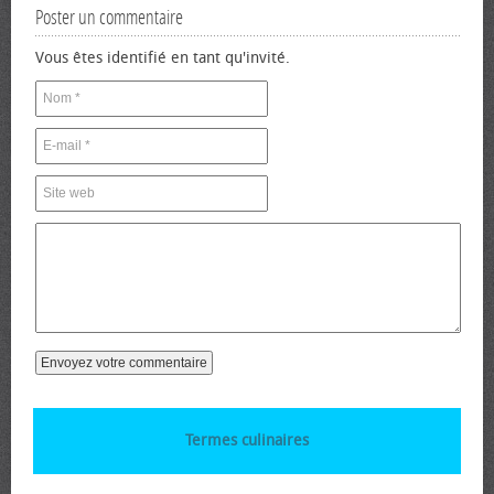
Poster un commentaire
Vous êtes identifié en tant qu'invité.
Termes culinaires