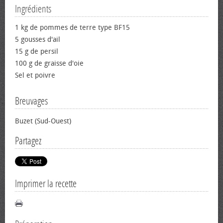
Ingrédients
1 kg de pommes de terre type BF15
5 gousses d'ail
15 g de persil
100 g de graisse d'oie
Sel et poivre
Breuvages
Buzet (Sud-Ouest)
Partagez
Imprimer la recette