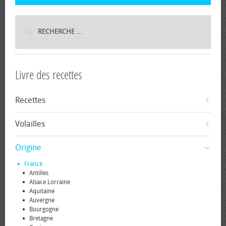
Livre des recettes
Recettes
Volailles
Origine
France
Antilles
Alsace Lorraine
Aquitaine
Auvergne
Bourgogne
Bretagne