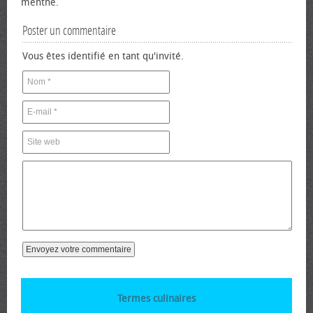
menthe.
Poster un commentaire
Vous êtes identifié en tant qu'invité.
Termes culinaires