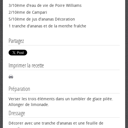
3/10ème d'eau de vie de Poire Williams
2/10ème de Campari
5/10ème de jus d'ananas Décoration
1 tranche d'ananas et de la menthe fraîche
Partagez
Imprimer la recette
Préparation
Verser les trois éléments dans un tumbler de glace pilée.
Allonger de limonade.
Dressage
Décorer avec une tranche d'ananas et une feuille de