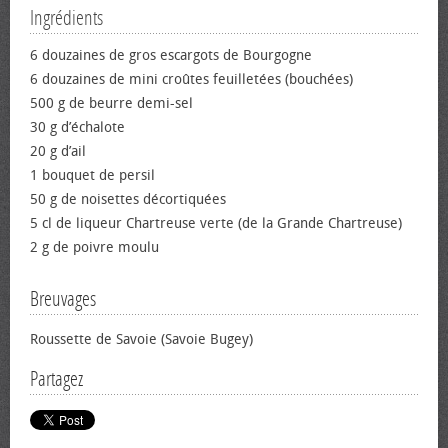
Ingrédients
6 douzaines de gros escargots de Bourgogne
6 douzaines de mini croûtes feuilletées (bouchées)
500 g de beurre demi-sel
30 g d’échalote
20 g d’ail
1 bouquet de persil
50 g de noisettes décortiquées
5 cl de liqueur Chartreuse verte (de la Grande Chartreuse)
2 g de poivre moulu
Breuvages
Roussette de Savoie (Savoie Bugey)
Partagez