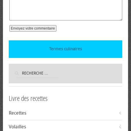
Termes culinaires
Livre des recettes
Recettes
Volailles