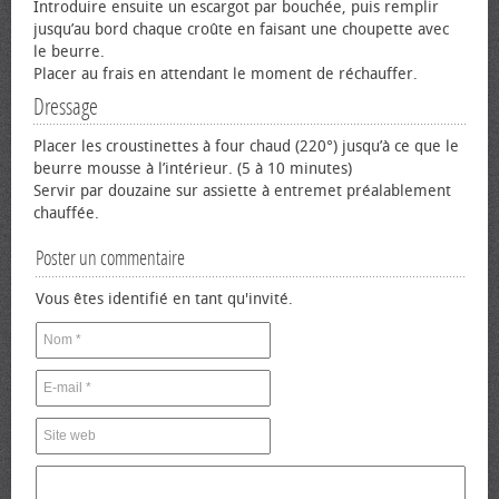
Introduire ensuite un escargot par bouchée, puis remplir
jusqu’au bord chaque croûte en faisant une choupette avec
le beurre.
Placer au frais en attendant le moment de réchauffer.
Dressage
Placer les croustinettes à four chaud (220°) jusqu’à ce que le
beurre mousse à l’intérieur. (5 à 10 minutes)
Servir par douzaine sur assiette à entremet préalablement
chauffée.
Poster un commentaire
Vous êtes identifié en tant qu'invité.