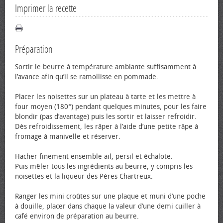
Imprimer la recette
Préparation
Sortir le beurre à température ambiante suffisamment à
l’avance afin qu’il se ramollisse en pommade.
Placer les noisettes sur un plateau à tarte et les mettre à
four moyen (180°) pendant quelques minutes, pour les faire
blondir (pas d’avantage) puis les sortir et laisser refroidir.
Dès refroidissement, les râper à l’aide d’une petite râpe à
fromage à manivelle et réserver.
Hacher finement ensemble ail, persil et échalote.
Puis mêler tous les ingrédients au beurre, y compris les
noisettes et la liqueur des Pères Chartreux.
Ranger les mini croûtes sur une plaque et muni d’une poche
à douille, placer dans chaque la valeur d’une demi cuiller à
café environ de préparation au beurre.