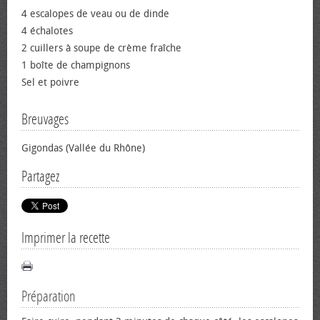
4 escalopes de veau ou de dinde
4 échalotes
2 cuillers à soupe de crème fraîche
1 boîte de champignons
Sel et poivre
Breuvages
Gigondas (Vallée du Rhône)
Partagez
Imprimer la recette
Préparation