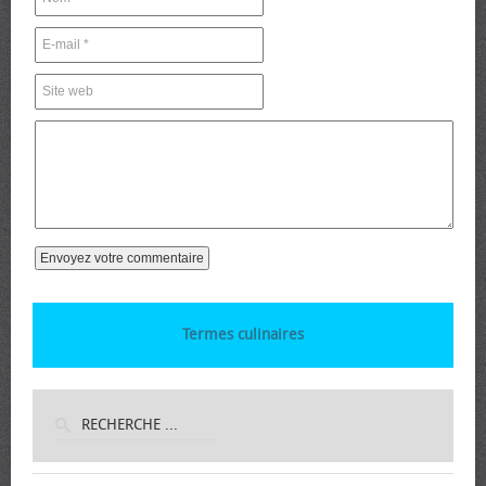
Termes culinaires