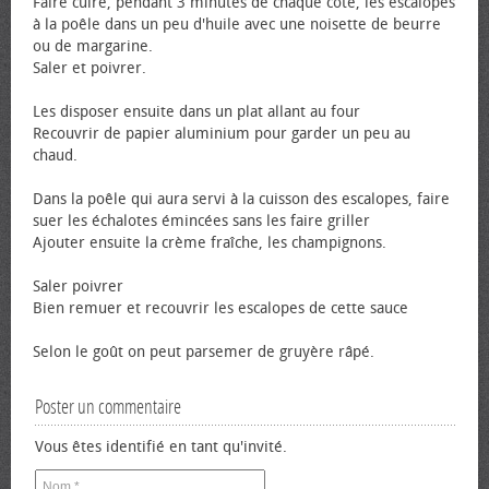
Faire cuire, pendant 3 minutes de chaque côté, les escalopes
à la poêle dans un peu d'huile avec une noisette de beurre
ou de margarine.
Saler et poivrer.
Les disposer ensuite dans un plat allant au four
Recouvrir de papier aluminium pour garder un peu au
chaud.
Dans la poêle qui aura servi à la cuisson des escalopes, faire
suer les échalotes émincées sans les faire griller
Ajouter ensuite la crème fraîche, les champignons.
Saler poivrer
Bien remuer et recouvrir les escalopes de cette sauce
Selon le goût on peut parsemer de gruyère râpé.
Poster un commentaire
Vous êtes identifié en tant qu'invité.