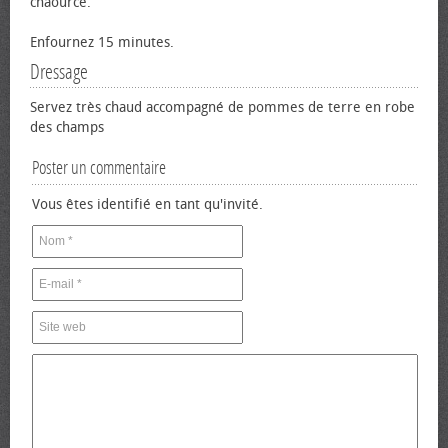
chaource.
Enfournez 15 minutes.
Dressage
Servez très chaud accompagné de pommes de terre en robe
des champs
Poster un commentaire
Vous êtes identifié en tant qu'invité.