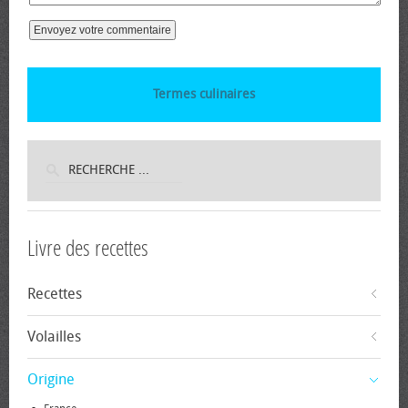
Termes culinaires
Livre des recettes
Recettes
Volailles
Origine