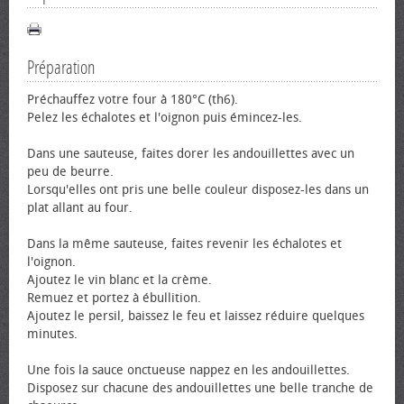
Préparation
Préchauffez votre four à 180°C (th6).
Pelez les échalotes et l'oignon puis émincez-les.
Dans une sauteuse, faites dorer les andouillettes avec un
peu de beurre.
Lorsqu'elles ont pris une belle couleur disposez-les dans un
plat allant au four.
Dans la même sauteuse, faites revenir les échalotes et
l'oignon.
Ajoutez le vin blanc et la crème.
Remuez et portez à ébullition.
Ajoutez le persil, baissez le feu et laissez réduire quelques
minutes.
Une fois la sauce onctueuse nappez en les andouillettes.
Disposez sur chacune des andouillettes une belle tranche de