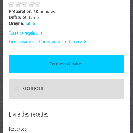
Préparation:
10 minutes
Difficulté:
facile
Origine:
Tahiti
Sauté de requin à l'ail
Lire la suite
|
Commenter cette recette
Termes culinaires
Livre des recettes
Recettes