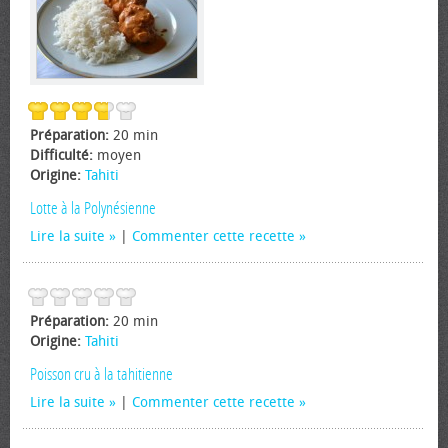
Préparation:
20 min
Difficulté:
moyen
Origine:
Tahiti
Lotte à la Polynésienne
Lire la suite
|
Commenter cette recette
Préparation:
20 min
Origine:
Tahiti
Poisson cru à la tahitienne
Lire la suite
|
Commenter cette recette