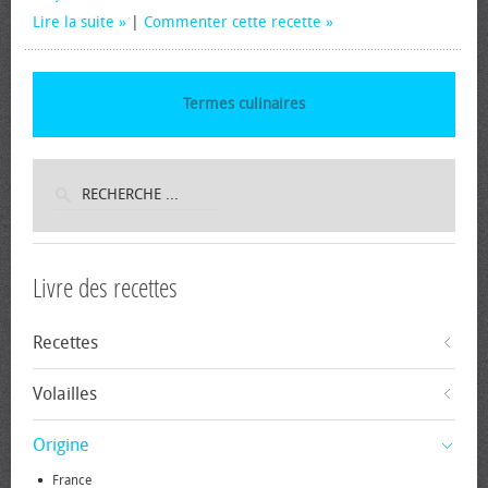
Lire la suite
|
Commenter cette recette
Termes culinaires
Livre des recettes
Recettes
Volailles
Origine
France