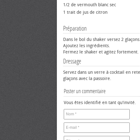
1/2 de vermouth blanc sec
1 trait de jus de citron
Préparation
Dans le bol du shaker versez 2 glaçons
Ajoutez les ingrédients.
Fermez le shaker et agitez fortement.
Dressage
Servez dans un verre à cocktail en ret
glaçons avec la passoire.
Poster un commentaire
Vous êtes identifié en tant qu'invité.