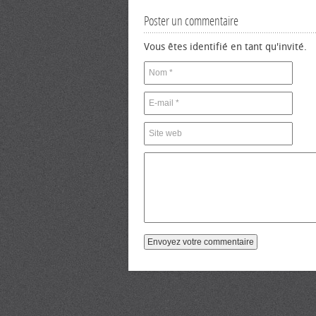
Poster un commentaire
Vous êtes identifié en tant qu'invité.