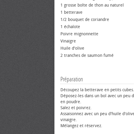
1 grosse boîte de thon au naturel
1 betterave
1/2 bouquet de coriandre
1 échalote
Poivre mignonnette
Vinaigre
Huile d'olive
2 tranches de saumon fumé
Préparation
Découpez la betterave en petits cubes
Déposez-les dans un bol avec un peu d
en poudre.
Salez et poivrez.
Assaisonnez avec un peu d'huile d'oliv
vinaigre.
Mélangez et réservez.