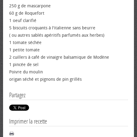
250 g de mascarpone
60 g de Roquefort
1 oeuf clarifié
5 biscuits croquants à l'italienne sans beurre
( ou autres sablés apéritifs parfumés aux herbes)
1 tomate séchée
1 petite tomate
2 cuillers à café de vinaigre balsamique de Modène
1 pincée de sel
Poivre du moulin
origan séché et pignons de pin grillés
Partagez
Imprimer la recette