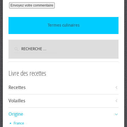
Termes culinaires
Livre des recettes
Recettes
Volailles
Origine
France