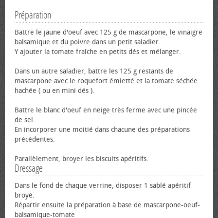
Préparation
Battre le jaune d'oeuf avec 125 g de mascarpone, le vinaigre
balsamique et du poivre dans un petit saladier.
Y ajouter la tomate fraîche en petits dés et mélanger.
Dans un autre saladier, battre les 125 g restants de
mascarpone avec le roquefort émietté et la tomate séchée
hachée ( ou en mini dés ).
Battre le blanc d'oeuf en neige très ferme avec une pincée
de sel.
En incorporer une moitié dans chacune des préparations
précédentes.
Parallèlement, broyer les biscuits apéritifs.
Dressage
Dans le fond de chaque verrine, disposer 1 sablé apéritif
broyé.
Répartir ensuite la préparation à base de mascarpone-oeuf-
balsamique-tomate