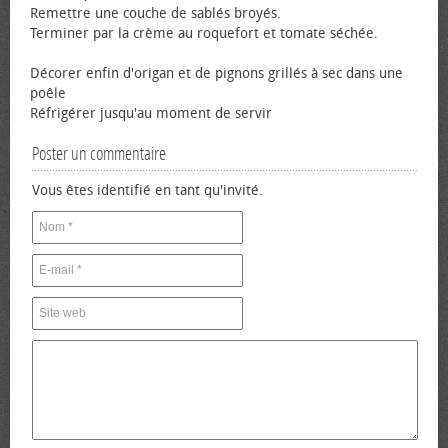
Remettre une couche de sablés broyés.
Terminer par la crème au roquefort et tomate séchée.
Décorer enfin d'origan et de pignons grillés à sec dans une
poêle
Réfrigérer jusqu'au moment de servir
Poster un commentaire
Vous êtes identifié en tant qu'invité.