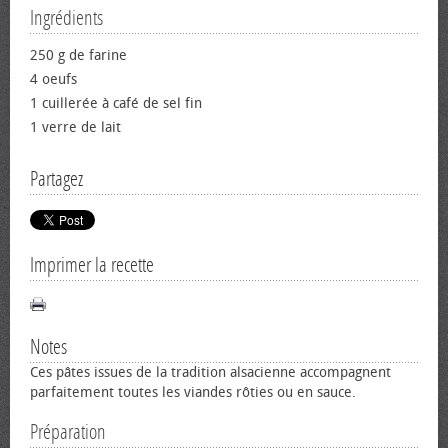
Ingrédients
250 g de farine
4 œufs
1 cuillerée à café de sel fin
1 verre de lait
Partagez
Imprimer la recette
Notes
Ces pâtes issues de la tradition alsacienne accompagnent
parfaitement toutes les viandes rôties ou en sauce.
Préparation