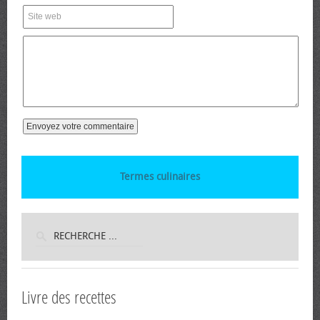
Termes culinaires
Livre des recettes