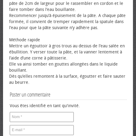
pâte de 2cm de largeur pour le rassembler en cordon et le
faire tomber dans l’eau bouillante.
Recommencer jusqu’à épuisement de la pâte. A chaque pâte
formée, il convient de tremper rapidement la spatule dans
l’eau pour que la pâte suivante n’y adhère pas.
Méthode rapide
Mettre un égouttoir à gros trous au dessus de l’eau salée en
ébullition. Y verser toute la pâte, et la vanner lentement à
l’aide d’une corne à pâtisserie.
Elle va ainsi tomber en gouttes allongées dans le liquide
bouillant.
Dès qu’elles remontent à la surface, égoutter et faire sauter
au beurre.
Poster un commentaire
Vous êtes identifié en tant qu'invité.