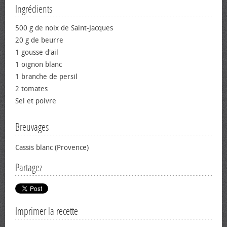
Ingrédients
500 g de noix de Saint-Jacques
20 g de beurre
1 gousse d'ail
1 oignon blanc
1 branche de persil
2 tomates
Sel et poivre
Breuvages
Cassis blanc (Provence)
Partagez
Imprimer la recette