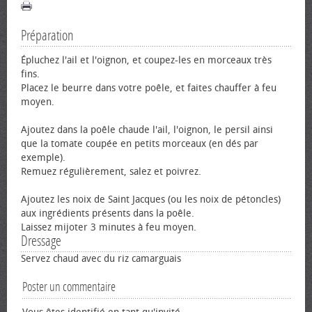
Préparation
Épluchez l'ail et l'oignon, et coupez-les en morceaux très
fins.
Placez le beurre dans votre poêle, et faites chauffer à feu
moyen.
Ajoutez dans la poêle chaude l'ail, l'oignon, le persil ainsi
que la tomate coupée en petits morceaux (en dés par
exemple).
Remuez régulièrement, salez et poivrez.
Ajoutez les noix de Saint Jacques (ou les noix de pétoncles)
aux ingrédients présents dans la poêle.
Laissez mijoter 3 minutes à feu moyen.
Dressage
Servez chaud avec du riz camarguais
Poster un commentaire