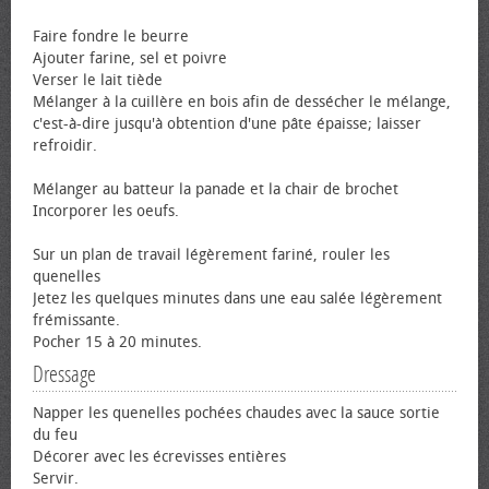
Faire fondre le beurre
Ajouter farine, sel et poivre
Verser le lait tiède
Mélanger à la cuillère en bois afin de dessécher le mélange,
c'est-à-dire jusqu'à obtention d'une pâte épaisse; laisser
refroidir.
Mélanger au batteur la panade et la chair de brochet
Incorporer les œufs.
Sur un plan de travail légèrement fariné, rouler les
quenelles
Jetez les quelques minutes dans une eau salée légèrement
frémissante.
Pocher 15 à 20 minutes.
Dressage
Napper les quenelles pochées chaudes avec la sauce sortie
du feu
Décorer avec les écrevisses entières
Servir.