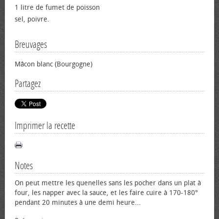
1 litre de fumet de poisson
sel, poivre.
Breuvages
Mâcon blanc (Bourgogne)
Partagez
Imprimer la recette
Notes
On peut mettre les quenelles sans les pocher dans un plat à
four, les napper avec la sauce, et les faire cuire à 170-180°
pendant 20 minutes à une demi heure...