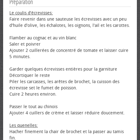
Préparation
Le coulis d'écrevisses:
Faire revenir dans une sauteuse les écrevisses avec un peu
d'huile d'olive, les échalotes, les oignons, l'ail et les carottes.
Flamber au cognac et au vin blanc
Saler et poivrer
Ajouter 2 cuillerées de concentré de tomate et laisser cuire
5 minutes.
Garder quelques écrevisses entières pour la garniture
Décortiquer le reste
Piler les carcasses, les arêtes de brochet, la cuisson des
écrevisse set le fumet de poisson.
Cuire 2 heures environ.
Passer le tout au chinois
Ajouter 4 cuillers de crème et laisser réduire doucement.
Les quenelles:
Hacher finement la chair de brochet et la passer au tamis
fin.