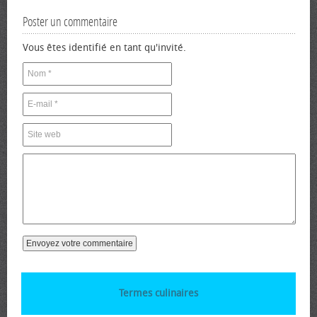
Poster un commentaire
Vous êtes identifié en tant qu'invité.
Termes culinaires