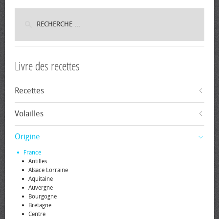
Livre des recettes
Recettes
Volailles
Origine
France
Antilles
Alsace Lorraine
Aquitaine
Auvergne
Bourgogne
Bretagne
Centre