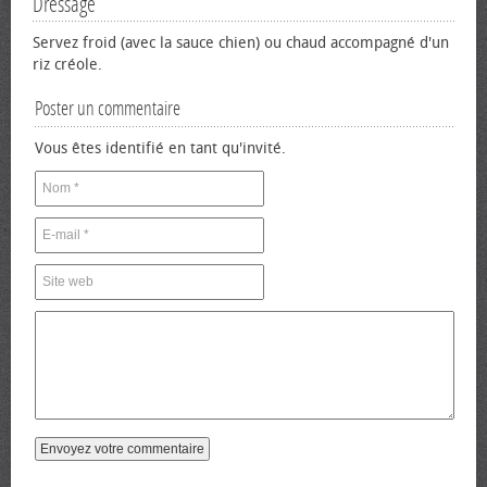
Dressage
Servez froid (avec la sauce chien) ou chaud accompagné d'un
riz créole.
Poster un commentaire
Vous êtes identifié en tant qu'invité.