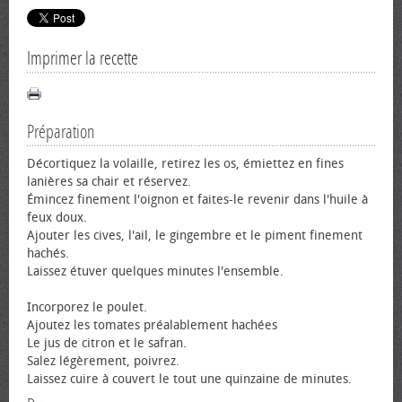
Imprimer la recette
Préparation
Décortiquez la volaille, retirez les os, émiettez en fines
lanières sa chair et réservez.
Émincez finement l'oignon et faites-le revenir dans l'huile à
feux doux.
Ajouter les cives, l'ail, le gingembre et le piment finement
hachés.
Laissez étuver quelques minutes l'ensemble.
Incorporez le poulet.
Ajoutez les tomates préalablement hachées
Le jus de citron et le safran.
Salez légèrement, poivrez.
Laissez cuire à couvert le tout une quinzaine de minutes.