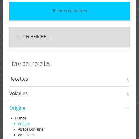
Termes culinaires
Livre des recettes
Recettes
Volailles
Origine
France
Antilles
Alsace Lorraine
Aquitaine