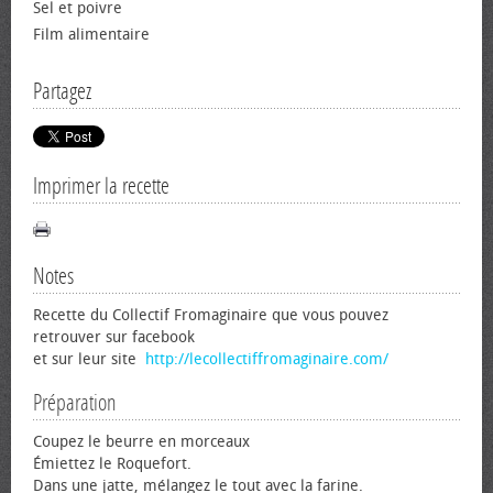
Sel et poivre
Film alimentaire
Partagez
Imprimer la recette
Notes
Recette du Collectif Fromaginaire que vous pouvez
retrouver sur facebook
et sur leur site
http://lecollectiffromaginaire.com/
Préparation
Coupez le beurre en morceaux
Émiettez le Roquefort.
Dans une jatte, mélangez le tout avec la farine.