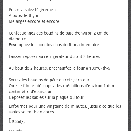
Poivrez, salez légèrement.
Ajoutez le thym.
Mélangez encore et encore.
Confectionnez des boudins de pâte d'environ 2 cm de
diamètre.
Enveloppez les boudins dans du film alimentaire.
Laissez reposer au réfrigérateur durant 2 heures.
Au bout de 2 heures, préchauffez le four à 180°C (th-6).
Sortez les boudins de pâte du réfrigérateur.
Ôtez le film et découpez des médaillons d'environ 1 demi
centimètre d'épaisseur.
Déposez les sablés sur la plaque du four.
Enfournez pour une vingtaine de minutes, jusqu'à ce que les
sablés soient bien dorés.
Dressage