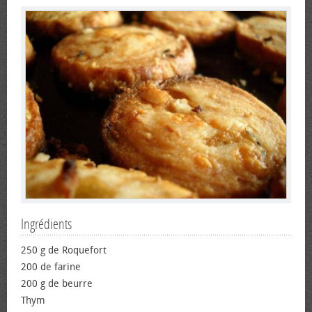
Ingrédients
250 g de Roquefort
200 de farine
200 g de beurre
Thym