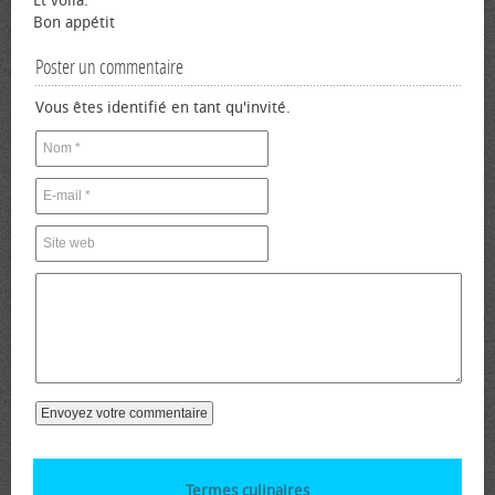
Et voilà.
Bon appétit
Poster un commentaire
Vous êtes identifié en tant qu'invité.
Termes culinaires