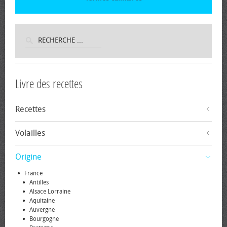
Livre des recettes
Recettes
Volailles
Origine
France
Antilles
Alsace Lorraine
Aquitaine
Auvergne
Bourgogne