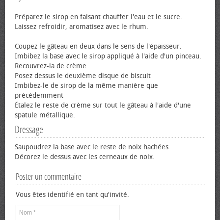
Préparez le sirop en faisant chauffer l'eau et le sucre.
Laissez refroidir, aromatisez avec le rhum.
Coupez le gâteau en deux dans le sens de l'épaisseur.
Imbibez la base avec le sirop appliqué à l'aide d'un pinceau.
Recouvrez-la de crème.
Posez dessus le deuxième disque de biscuit
Imbibez-le de sirop de la même manière que
précédemment
Étalez le reste de crème sur tout le gâteau à l'aide d'une
spatule métallique.
Dressage
Saupoudrez la base avec le reste de noix hachées
Décorez le dessus avec les cerneaux de noix.
Poster un commentaire
Vous êtes identifié en tant qu'invité.