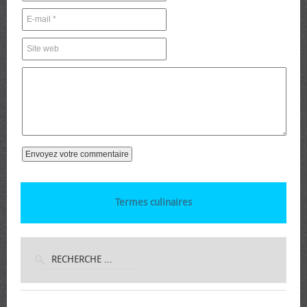
Termes culinaires