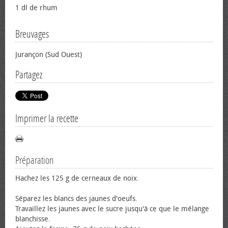
1 dl de rhum
Breuvages
Jurançon (Sud Ouest)
Partagez
Imprimer la recette
Préparation
Hachez les 125 g de cerneaux de noix.
Séparez les blancs des jaunes d'œufs.
Travaillez les jaunes avec le sucre jusqu'à ce que le mélange
blanchisse.