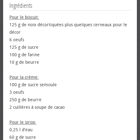
Ingrédients
Pour le biscuit:
125 g de noix décortiquées plus quelques cerneaux pour le
décor
6 œufs
125 g de sucre
100 g de farine
10 g de beurre
Pour la crème:
100 g de sucre semoule
3 œufs
250 g de beurre
2 cuillères à soupe de cacao
Pour le sirop:
0,25 l d'eau
60 g de sucre