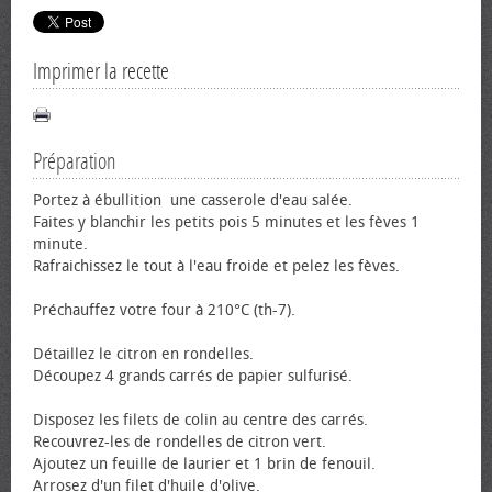
Imprimer la recette
Préparation
Portez à ébullition une casserole d'eau salée.
Faites y blanchir les petits pois 5 minutes et les fèves 1
minute.
Rafraichissez le tout à l'eau froide et pelez les fèves.
Préchauffez votre four à 210°C (th-7).
Détaillez le citron en rondelles.
Découpez 4 grands carrés de papier sulfurisé.
Disposez les filets de colin au centre des carrés.
Recouvrez-les de rondelles de citron vert.
Ajoutez un feuille de laurier et 1 brin de fenouil.
Arrosez d'un filet d'huile d'olive.