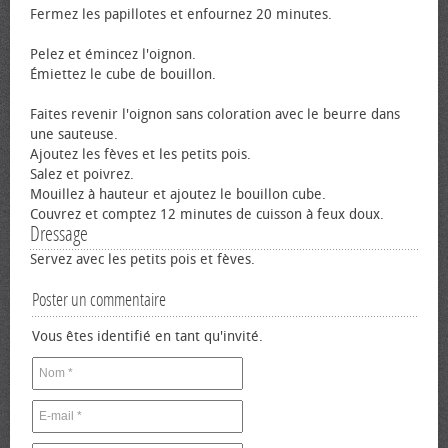
Fermez les papillotes et enfournez 20 minutes.
Pelez et émincez l'oignon.
Émiettez le cube de bouillon.
Faites revenir l'oignon sans coloration avec le beurre dans
une sauteuse.
Ajoutez les fèves et les petits pois.
Salez et poivrez.
Mouillez à hauteur et ajoutez le bouillon cube.
Couvrez et comptez 12 minutes de cuisson à feux doux.
Dressage
Servez avec les petits pois et fèves.
Poster un commentaire
Vous êtes identifié en tant qu'invité.