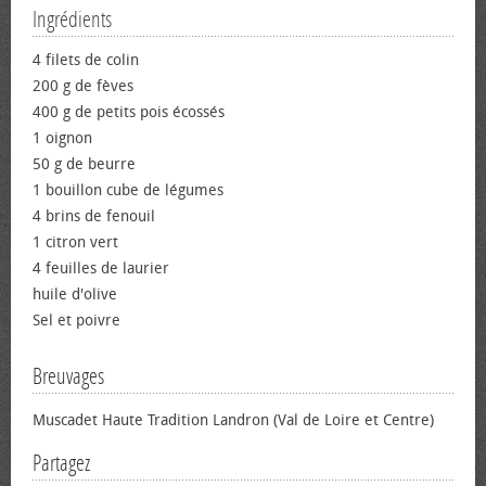
Ingrédients
4 filets de colin
200 g de fèves
400 g de petits pois écossés
1 oignon
50 g de beurre
1 bouillon cube de légumes
4 brins de fenouil
1 citron vert
4 feuilles de laurier
huile d'olive
Sel et poivre
Breuvages
Muscadet Haute Tradition Landron (Val de Loire et Centre)
Partagez