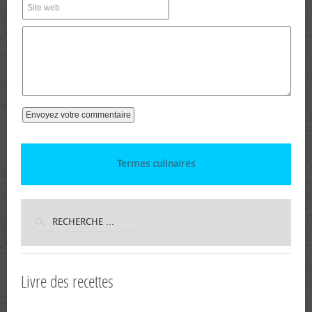
Termes culinaires
Livre des recettes