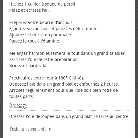
Hachez 1 cuiller à soupe de persil
Pelez et écrasez l'ail.
Préparez votre beurre d'anchois.
Egouttez vos anchois et pilez les délicatement.
Ajoutez le beurre en pommade.
Passez le tout à l'étamine.
Mélanger harmonieusement le tout dans un grand saladier.
Farcissez l'oie de cette préparation.
Bridez et bardez la.
Préchauffez votre four à 180° C (th-6).
Déposez l'oie dans un grand plat et enfournez 2 heures.
Arrosez régulièrement pour que l'oie soit bien rôtie de
toutes parts.
Dressage
Dressez l'oie découpée dans un grand plat, la farce au centre
Poster un commentaire