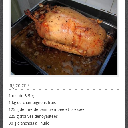
Ingrédients
1 oie de 3,5 kg
1 kg de champignons frais
125 g de mie de pain trempée et pressée
225 g d'olives dénoyautées
30 g d'anchois à l'huile