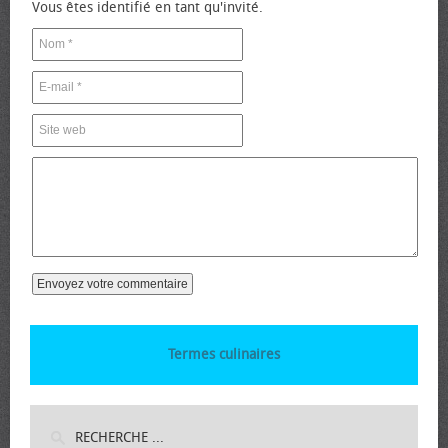
Vous êtes identifié en tant qu'invité.
Termes culinaires