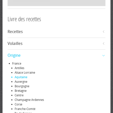
Livre des recettes
Recettes
Volailles
Origine
France
Antilles
Alsace Lorraine
Aquitaine
Auvergne
Bourgogne
Bretagne
Centre
Champagne Ardennes
Corse
Franche-Comté