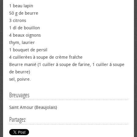
1 beau lapin
50 g de beurre
3 citrons
1 dl de bouillon
4 beaux oignons
thym, laurier
1 bouquet de persil
4 cuillerées à soupe de crème fraîche
Beurre manié (1 cuiller à soupe de farine, 1 cuiller à soupe
de beurre)
sel, poivre.
Breuvages
Saint Amour (Beaujolais)
Partagez