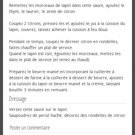
Remettez les morceaux de lapin dans cette sauce, ajoutez le
thym, le laurier, le zeste de citron.
Coupez 2 citrons, pressez-les et ajoutez le jus à la cuisson du
lapin, couvrez, laissez achever la cuisson à feu doux.
Pendant ce temps, coupez le dernier citron en rondelles,
faites chauffer un plat de service.
Quand le lapin est cuit, égouttez les morceaux, mettez-les
dans le plat de service (et tenez au chaud).
Préparez le beurre manié en incorporant la cuillerée à
dessert de farine à la cuillerée à dessert de beurre, ajoutez
à la cuisson du lapin ce beurre manié et la crème, laissant
bouillir 3 minutes en remuant.
Dressage
Versez cette sauce sur le lapin.
Saupoudrez de persil haché, décorez des rondelles de citron.
Poster un commentaire