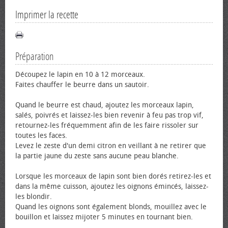
Imprimer la recette
Préparation
Découpez le lapin en 10 à 12 morceaux.
Faites chauffer le beurre dans un sautoir.
Quand le beurre est chaud, ajoutez les morceaux lapin,
salés, poivrés et laissez-les bien revenir à feu pas trop vif,
retournez-les fréquemment afin de les faire rissoler sur
toutes les faces.
Levez le zeste d'un demi citron en veillant à ne retirer que
la partie jaune du zeste sans aucune peau blanche.
Lorsque les morceaux de lapin sont bien dorés retirez-les et
dans la même cuisson, ajoutez les oignons émincés, laissez-
les blondir.
Quand les oignons sont également blonds, mouillez avec le
bouillon et laissez mijoter 5 minutes en tournant bien.