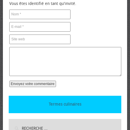
Vous êtes identifié en tant qu'invité.
Termes culinaires