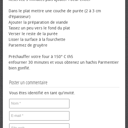
Dans le plat mettre une couche de purée (2 à 3 cm
d'épaisseur)
Ajouter la préparation de viande
Tassez un peu vers le fond du plat
Verser le reste de la purée
Lisser la surface à la fourchette
Parsemez de gruyère
Préchauffer votre four à 150° C th5
enfourner 30 minutes et vous obtenez un hachis Parmentier
bien gonflé.
Poster un commentaire
Vous êtes identifié en tant qu'invité.